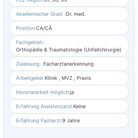
Akademischer Grad: :
Dr. med.
Position:
CA/CÄ
Fachgebiet::
Orthopädie & Traumatologie (Unfallchirurgie)
Zulassung: :
Facharztanerkennung
Arbeitgeber:
Klinik , MVZ , Praxis
Honorararbeit möglich:
ja
Erfahrung Assistenzarzt:
Keine
Erfahrung Facharzt:
9 Jahre