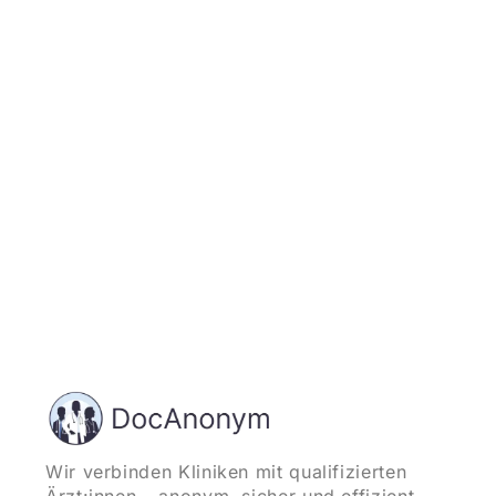
Jetzt registrieren
und starten
Wir verbinden Kliniken mit qualifizierten