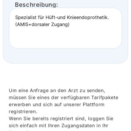
Beschreibung:
Spezialist für Hüft-und Knieendoprothetik.
(AMIS+dorsaler Zugang)
Um eine Anfrage an den Arzt zu senden,
müssen Sie eines der verfügbaren Tarifpakete
erwerben und sich auf unserer Plattform
registrieren.
Wenn Sie bereits registriert sind, loggen Sie
sich einfach mit Ihren Zugangsdaten in Ihr