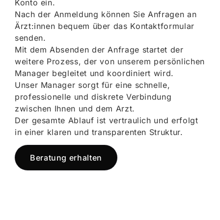
Konto ein.
Nach der Anmeldung können Sie Anfragen an
Ärzt:innen bequem über das Kontaktformular
senden.
Mit dem Absenden der Anfrage startet der
weitere Prozess, der von unserem persönlichen
Manager begleitet und koordiniert wird.
Unser Manager sorgt für eine schnelle,
professionelle und diskrete Verbindung
zwischen Ihnen und dem Arzt.
Der gesamte Ablauf ist vertraulich und erfolgt
in einer klaren und transparenten Struktur.
Beratung erhalten