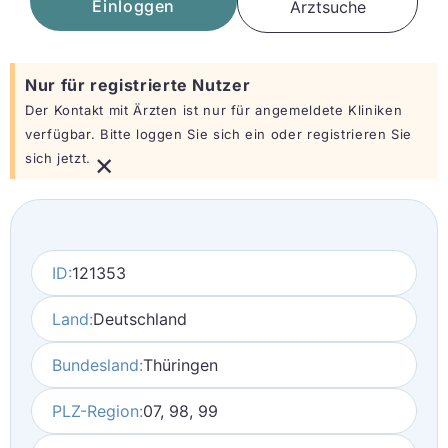
Einloggen
Arztsuche
Nur für registrierte Nutzer
Der Kontakt mit Ärzten ist nur für angemeldete Kliniken
verfügbar. Bitte loggen Sie sich ein oder registrieren Sie
×
sich jetzt.
ID:
121353
Land:
Deutschland
Bundesland:
Thüringen
PLZ-Region:
07, 98, 99