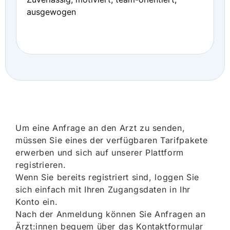
ausgewogen
Um eine Anfrage an den Arzt zu senden,
müssen Sie eines der verfügbaren Tarifpakete
erwerben und sich auf unserer Plattform
registrieren.
Wenn Sie bereits registriert sind, loggen Sie
sich einfach mit Ihren Zugangsdaten in Ihr
Konto ein.
Nach der Anmeldung können Sie Anfragen an
Ärzt:innen bequem über das Kontaktformular