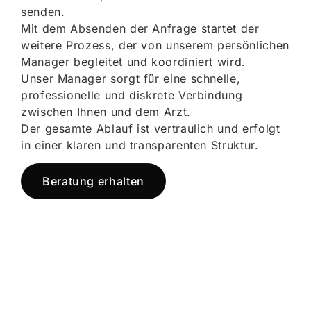
senden.
Mit dem Absenden der Anfrage startet der
weitere Prozess, der von unserem persönlichen
Manager begleitet und koordiniert wird.
Unser Manager sorgt für eine schnelle,
professionelle und diskrete Verbindung
zwischen Ihnen und dem Arzt.
Der gesamte Ablauf ist vertraulich und erfolgt
in einer klaren und transparenten Struktur.
Beratung erhalten
Jetzt registrieren