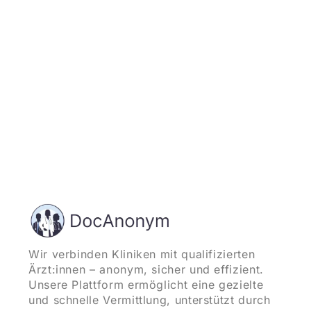
und starten
Wir verbinden Kliniken mit qualifizierten
Ärzt:innen – anonym, sicher und effizient.
Unsere Plattform ermöglicht eine gezielte
und schnelle Vermittlung, unterstützt durch