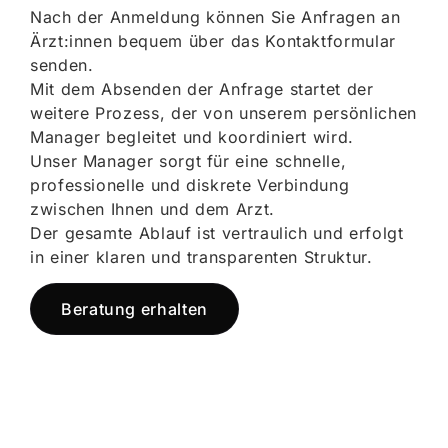
Nach der Anmeldung können Sie Anfragen an
Ärzt:innen bequem über das Kontaktformular
senden.
Mit dem Absenden der Anfrage startet der
weitere Prozess, der von unserem persönlichen
Manager begleitet und koordiniert wird.
Unser Manager sorgt für eine schnelle,
professionelle und diskrete Verbindung
zwischen Ihnen und dem Arzt.
Der gesamte Ablauf ist vertraulich und erfolgt
in einer klaren und transparenten Struktur.
Beratung erhalten