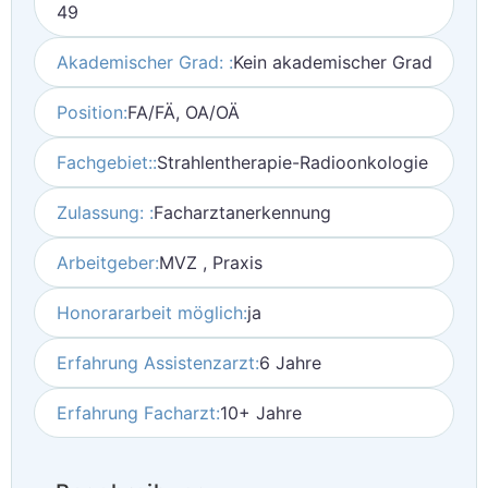
49
Akademischer Grad: :
Kein akademischer Grad
Position:
FA/FÄ, OA/OÄ
Fachgebiet::
Strahlentherapie-Radioonkologie
Zulassung: :
Facharztanerkennung
Arbeitgeber:
MVZ , Praxis
Honorararbeit möglich:
ja
Erfahrung Assistenzarzt:
6 Jahre
Erfahrung Facharzt:
10+ Jahre