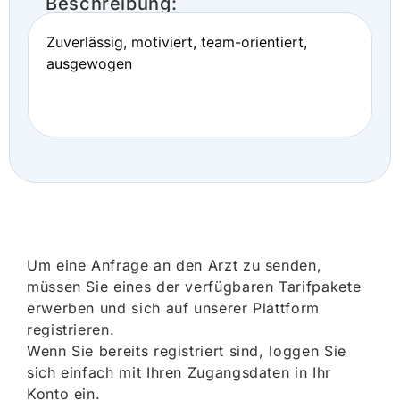
Beschreibung:
Zuverlässig, motiviert, team-orientiert,
ausgewogen
Um eine Anfrage an den Arzt zu senden,
müssen Sie eines der verfügbaren Tarifpakete
erwerben und sich auf unserer Plattform
registrieren.
Wenn Sie bereits registriert sind, loggen Sie
sich einfach mit Ihren Zugangsdaten in Ihr
Konto ein.