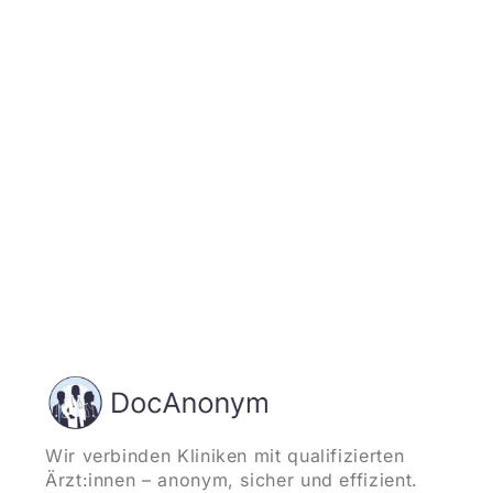
Jetzt registrieren
und starten
Wir verbinden Kliniken mit qualifizierten
Ärzt:innen – anonym, sicher und effizient.