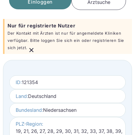
Einloggen
Arztsuche
Nur für registrierte Nutzer
Der Kontakt mit Ärzten ist nur für angemeldete Kliniken
verfügbar. Bitte loggen Sie sich ein oder registrieren Sie
×
sich jetzt.
ID:
121354
Land:
Deutschland
Bundesland:
Niedersachsen
PLZ-Region:
19, 21, 26, 27, 28, 29, 30, 31, 32, 33, 37, 38, 39,