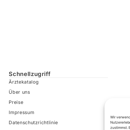
Schnellzugriff
Ärztekatalog
Über uns
Preise
Impressum
Wir verwend
Datenschutzrichtlinie
Nutzererleb
zustimmst. 