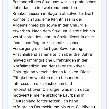
Bestandteil des Studiums war ein praktisches
Jahr, das ich in zwei renommierten
Krankenhäusern in Bogotá absolvierte. Dort
konnte ich fundierte Kenntnisse in der
Allgemeinmedizin sowie in der Chirurgie
erwerben. Nach dem Studium leistete ich ein
verpflichtendes Jahr im Sozialdienst in einer
ländlichen Region zur medizinischen
Versorgung der dortigen Bevölkerung.
Anschließend sammelte ich über drei Jahre
hinweg umfangreiche Erfahrungen in der
Notfallmedizin und der rekonstruktiven
Chirurgie an verschiedenen Kliniken. Diese
Tätigkeiten weckten mein besonderes
Interesse an der plastischen und
rekonstruktiven Chirurgie, was mich dazu
motivierte, meine ärztliche Laufbahn in
Deutschland fortzusetzen. Ich habe
erfolgreich Deutschkurse bis zum C1-Niveau