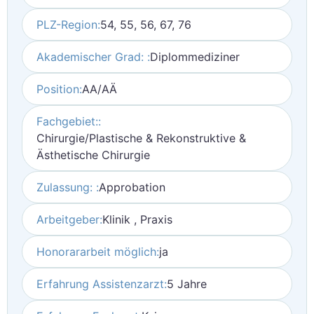
PLZ-Region:
54, 55, 56, 67, 76
Akademischer Grad: :
Diplommediziner
Position:
AA/AÄ
Fachgebiet::
Chirurgie/Plastische & Rekonstruktive &
Ästhetische Chirurgie
Zulassung: :
Approbation
Arbeitgeber:
Klinik , Praxis
Honorararbeit möglich:
ja
Erfahrung Assistenzarzt:
5 Jahre