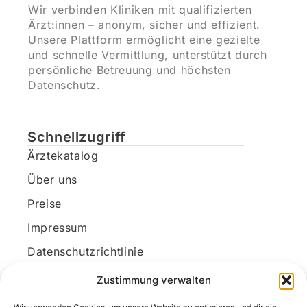
Wir verbinden Kliniken mit qualifizierten
Ärzt:innen – anonym, sicher und effizient.
Unsere Plattform ermöglicht eine gezielte
und schnelle Vermittlung, unterstützt durch
persönliche Betreuung und höchsten
Datenschutz.
Schnellzugriff
Ärztekatalog
Über uns
Preise
Impressum
Datenschutzrichtlinie
Kundenkonto
Zustimmung verwalten