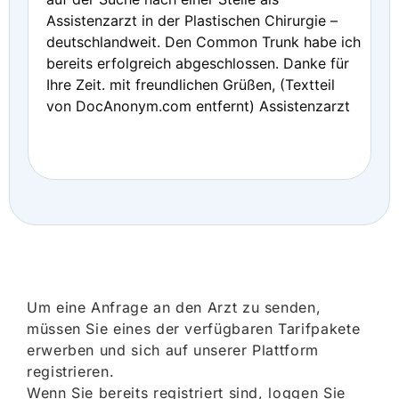
Assistenzarzt in der Plastischen Chirurgie –
deutschlandweit. Den Common Trunk habe ich
bereits erfolgreich abgeschlossen. Danke für
Ihre Zeit. mit freundlichen Grüßen, (Textteil
von DocAnonym.com entfernt) Assistenzarzt
Um eine Anfrage an den Arzt zu senden,
müssen Sie eines der verfügbaren Tarifpakete
erwerben und sich auf unserer Plattform
registrieren.
Wenn Sie bereits registriert sind, loggen Sie