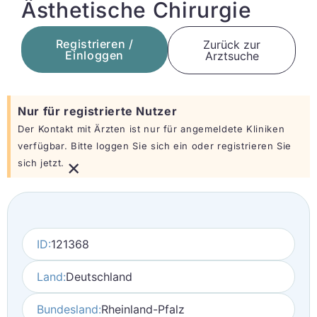
Ästhetische Chirurgie
Registrieren /
Zurück zur
Einloggen
Arztsuche
Nur für registrierte Nutzer
Der Kontakt mit Ärzten ist nur für angemeldete Kliniken
verfügbar. Bitte loggen Sie sich ein oder registrieren Sie
×
sich jetzt.
ID:
121368
Land:
Deutschland
Bundesland:
Rheinland-Pfalz