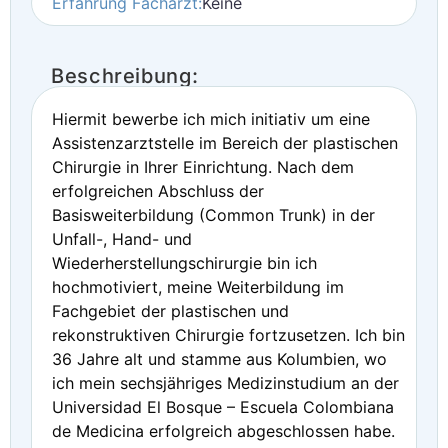
Erfahrung Facharzt:
Keine
Beschreibung:
Hiermit bewerbe ich mich initiativ um eine
Assistenzarztstelle im Bereich der plastischen
Chirurgie in Ihrer Einrichtung. Nach dem
erfolgreichen Abschluss der
Basisweiterbildung (Common Trunk) in der
Unfall-, Hand- und
Wiederherstellungschirurgie bin ich
hochmotiviert, meine Weiterbildung im
Fachgebiet der plastischen und
rekonstruktiven Chirurgie fortzusetzen. Ich bin
36 Jahre alt und stamme aus Kolumbien, wo
ich mein sechsjähriges Medizinstudium an der
Universidad El Bosque – Escuela Colombiana
de Medicina erfolgreich abgeschlossen habe.