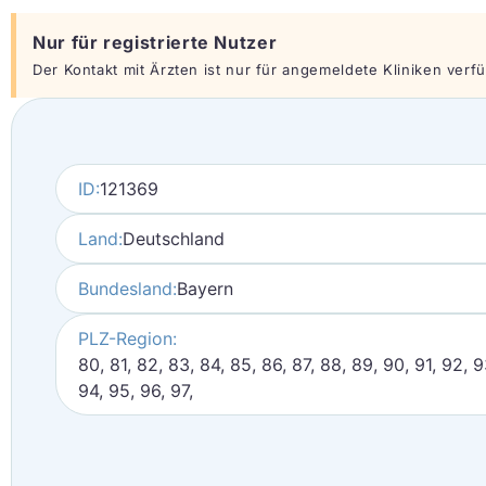
Nur für registrierte Nutzer
Der Kontakt mit Ärzten ist nur für angemeldete Kliniken verfüg
ID:
121369
Land:
Deutschland
Bundesland:
Bayern
PLZ-Region:
80, 81, 82, 83, 84, 85, 86, 87, 88, 89, 90, 91, 92, 9
94, 95, 96, 97,