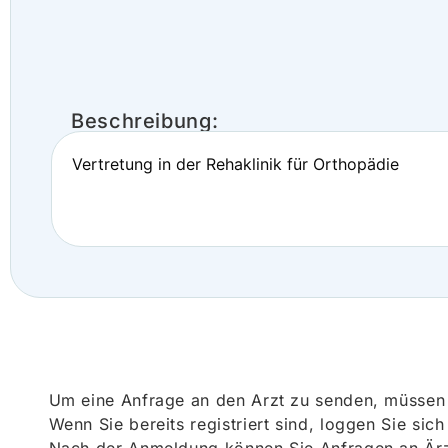
Beschreibung:
Vertretung in der Rehaklinik für Orthopädie
Um eine Anfrage an den Arzt zu senden, müssen S
Wenn Sie bereits registriert sind, loggen Sie sic