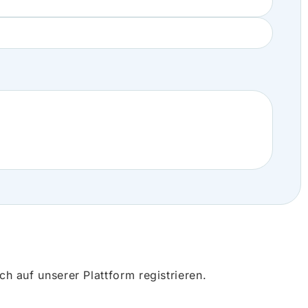
 auf unserer Plattform registrieren.