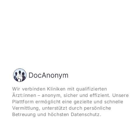
Wir verbinden Kliniken mit qualifizierten
Ärzt:innen – anonym, sicher und effizient. Unsere
Plattform ermöglicht eine gezielte und schnelle
Vermittlung, unterstützt durch persönliche
Betreuung und höchsten Datenschutz.