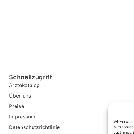
Schnellzugriff
Ärztekatalog
Über uns
Preise
Impressum
Wir verwend
Datenschutzrichtlinie
Nutzererleb
zustimmst. 