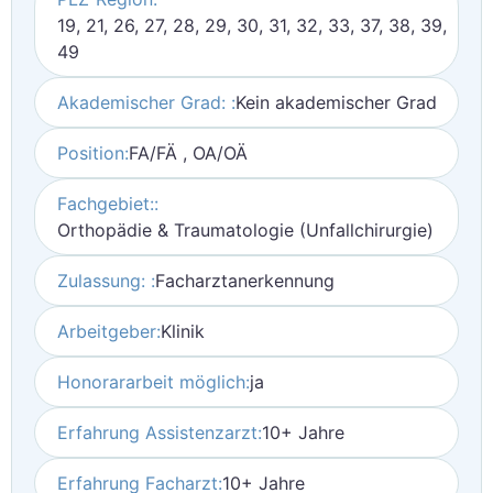
19, 21, 26, 27, 28, 29, 30, 31, 32, 33, 37, 38, 39,
49
Akademischer Grad: :
Kein akademischer Grad
Position:
FA/FÄ , OA/OÄ
Fachgebiet::
Orthopädie & Traumatologie (Unfallchirurgie)
Zulassung: :
Facharztanerkennung
Arbeitgeber:
Klinik
Honorararbeit möglich:
ja
Erfahrung Assistenzarzt:
10+ Jahre
Erfahrung Facharzt:
10+ Jahre