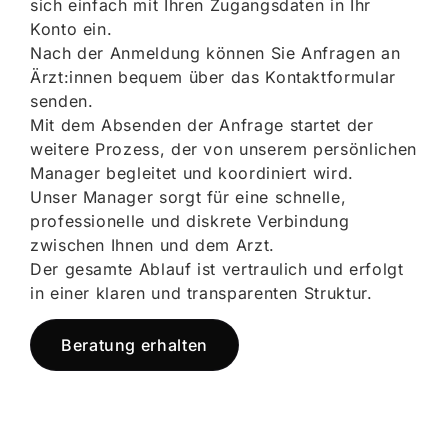
sich einfach mit Ihren Zugangsdaten in Ihr
Konto ein.
Nach der Anmeldung können Sie Anfragen an
Ärzt:innen bequem über das Kontaktformular
senden.
Mit dem Absenden der Anfrage startet der
weitere Prozess, der von unserem persönlichen
Manager begleitet und koordiniert wird.
Unser Manager sorgt für eine schnelle,
professionelle und diskrete Verbindung
zwischen Ihnen und dem Arzt.
Der gesamte Ablauf ist vertraulich und erfolgt
in einer klaren und transparenten Struktur.
Beratung erhalten