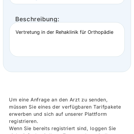
Beschreibung:
Vertretung in der Rehaklinik für Orthopädie
Um eine Anfrage an den Arzt zu senden,
müssen Sie eines der verfügbaren Tarifpakete
erwerben und sich auf unserer Plattform
registrieren.
Wenn Sie bereits registriert sind, loggen Sie