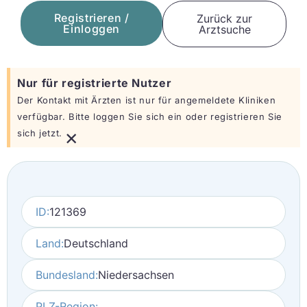
Registrieren /
Zurück zur
Einloggen
Arztsuche
Nur für registrierte Nutzer
Der Kontakt mit Ärzten ist nur für angemeldete Kliniken
verfügbar. Bitte loggen Sie sich ein oder registrieren Sie
×
sich jetzt.
ID:
121369
Land:
Deutschland
Bundesland:
Niedersachsen
PLZ-Region: