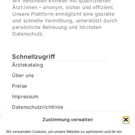
Wir verbinden Kliniken mit qualifizierten
Ärzt:innen – anonym, sicher und effizient.
Unsere Plattform ermöglicht eine gezielte
und schnelle Vermittlung, unterstützt durch
persönliche Betreuung und höchsten
Datenschutz.
Schnellzugriff
Ärztekatalog
Über uns
Preise
Impressum
Datenschutzrichtlinie
Kundenkonto
Zustimmung verwalten
Wir verwenden Cookies, um unsere Website zu optimieren und dir ein