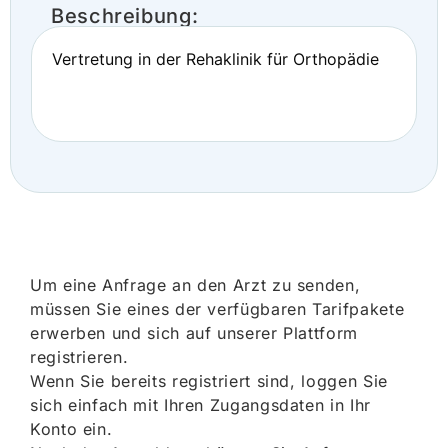
Beschreibung:
Vertretung in der Rehaklinik für Orthopädie
Um eine Anfrage an den Arzt zu senden,
müssen Sie eines der verfügbaren Tarifpakete
erwerben und sich auf unserer Plattform
registrieren.
Wenn Sie bereits registriert sind, loggen Sie
sich einfach mit Ihren Zugangsdaten in Ihr
Konto ein.