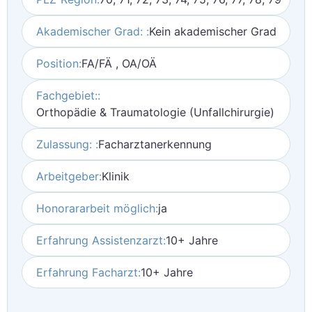
Akademischer Grad: :
Kein akademischer Grad
Position:
FA/FÄ , OA/OÄ
Fachgebiet::
Orthopädie & Traumatologie (Unfallchirurgie)
Zulassung: :
Facharztanerkennung
Arbeitgeber:
Klinik
Honorararbeit möglich:
ja
Erfahrung Assistenzarzt:
10+ Jahre
Erfahrung Facharzt:
10+ Jahre