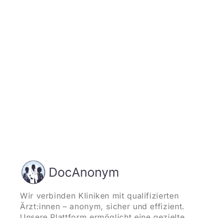
Jetzt registrieren
und starten
Wir verbinden Kliniken mit qualifizierten
Ärzt:innen – anonym, sicher und effizient.
Unsere Plattform ermöglicht eine gezielte