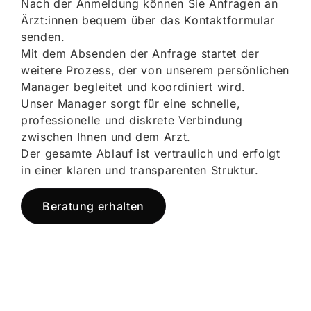
Nach der Anmeldung können Sie Anfragen an
Ärzt:innen bequem über das Kontaktformular
senden.
Mit dem Absenden der Anfrage startet der
weitere Prozess, der von unserem persönlichen
Manager begleitet und koordiniert wird.
Unser Manager sorgt für eine schnelle,
professionelle und diskrete Verbindung
zwischen Ihnen und dem Arzt.
Der gesamte Ablauf ist vertraulich und erfolgt
in einer klaren und transparenten Struktur.
Beratung erhalten