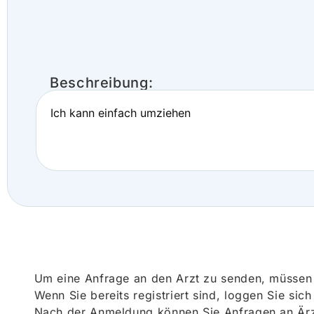
Beschreibung:
Ich kann einfach umziehen
Um eine Anfrage an den Arzt zu senden, müssen S
Wenn Sie bereits registriert sind, loggen Sie sic
Nach der Anmeldung können Sie Anfragen an Ärz