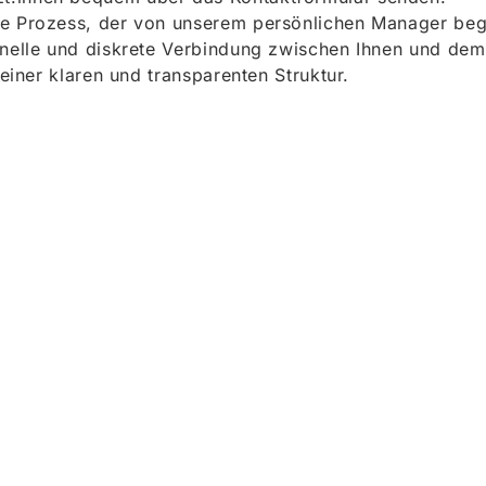
e Prozess, der von unserem persönlichen Manager begle
onelle und diskrete Verbindung zwischen Ihnen und dem
 einer klaren und transparenten Struktur.
ieren