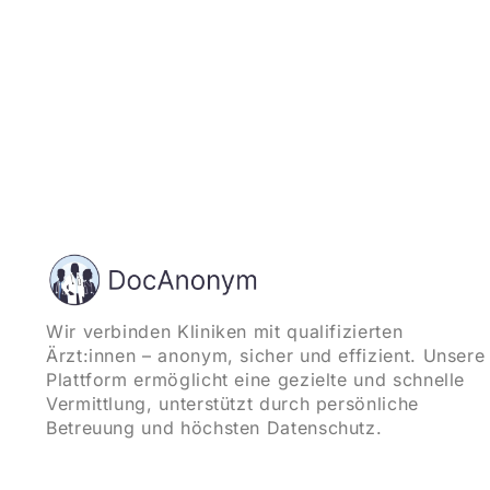
Wir verbinden Kliniken mit qualifizierten
Ärzt:innen – anonym, sicher und effizient. Unsere
Plattform ermöglicht eine gezielte und schnelle
Vermittlung, unterstützt durch persönliche
Betreuung und höchsten Datenschutz.