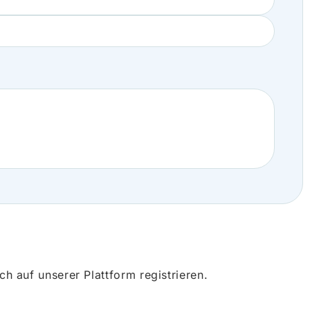
 auf unserer Plattform registrieren.