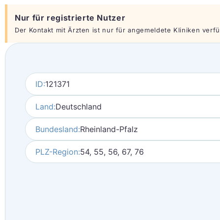
Nur für registrierte Nutzer
Der Kontakt mit Ärzten ist nur für angemeldete Kliniken verfüg
ID:
121371
Land:
Deutschland
Bundesland:
Rheinland-Pfalz
PLZ-Region:
54, 55, 56, 67, 76