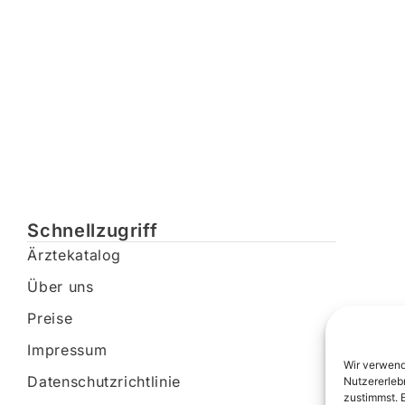
Schnellzugriff
Ärztekatalog
Über uns
Preise
Impressum
Wir verwend
Datenschutzrichtlinie
Nutzererleb
zustimmst. 