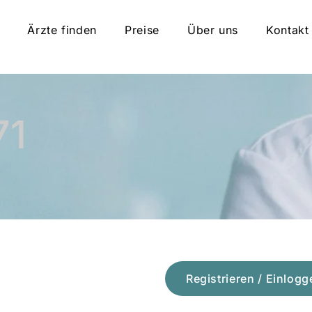
Ärzte finden
Preise
Über uns
Kontakt
71
Registrieren / Einlogg