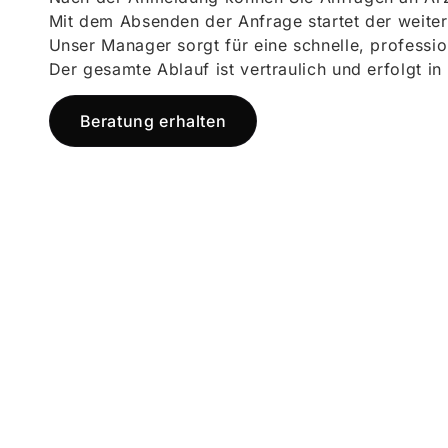
Mit dem Absenden der Anfrage startet der weiter
Unser Manager sorgt für eine schnelle, professi
Der gesamte Ablauf ist vertraulich und erfolgt in
Beratung erhalten
Jetzt registr
und starten