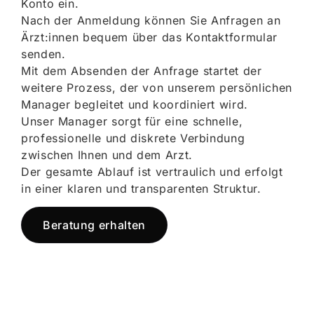
Konto ein.
Nach der Anmeldung können Sie Anfragen an
Ärzt:innen bequem über das Kontaktformular
senden.
Mit dem Absenden der Anfrage startet der
weitere Prozess, der von unserem persönlichen
Manager begleitet und koordiniert wird.
Unser Manager sorgt für eine schnelle,
professionelle und diskrete Verbindung
zwischen Ihnen und dem Arzt.
Der gesamte Ablauf ist vertraulich und erfolgt
in einer klaren und transparenten Struktur.
Beratung erhalten