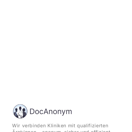
Jetzt registrieren
und starten
Wir verbinden Kliniken mit qualifizierten