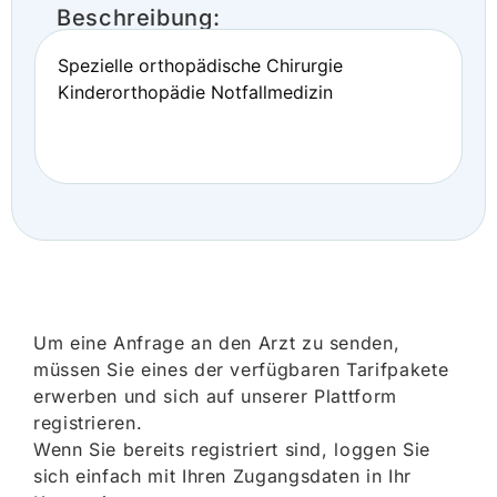
Beschreibung:
Spezielle orthopädische Chirurgie
Kinderorthopädie Notfallmedizin
Um eine Anfrage an den Arzt zu senden,
müssen Sie eines der verfügbaren Tarifpakete
erwerben und sich auf unserer Plattform
registrieren.
Wenn Sie bereits registriert sind, loggen Sie
sich einfach mit Ihren Zugangsdaten in Ihr