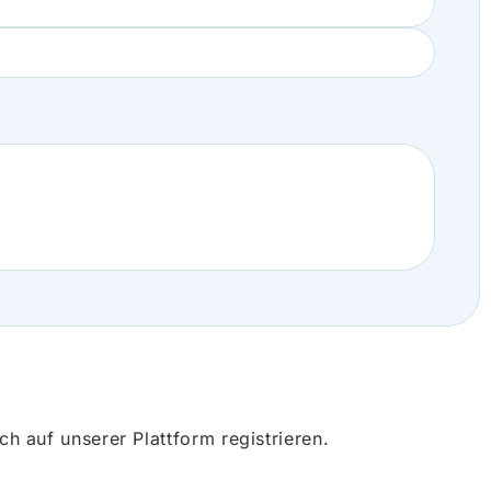
 auf unserer Plattform registrieren.