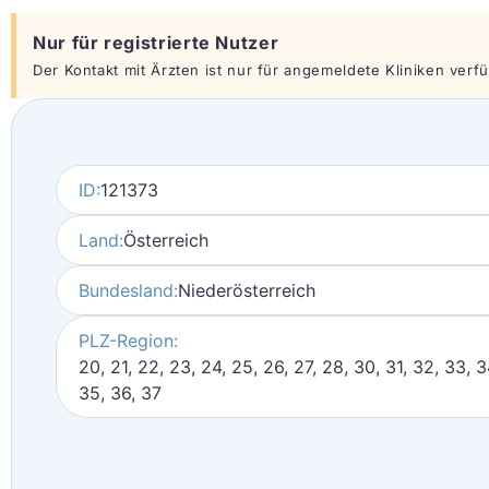
Nur für registrierte Nutzer
Der Kontakt mit Ärzten ist nur für angemeldete Kliniken verfüg
ID:
121373
Land:
Österreich
Bundesland:
Niederösterreich
PLZ-Region:
20, 21, 22, 23, 24, 25, 26, 27, 28, 30, 31, 32, 33, 3
35, 36, 37