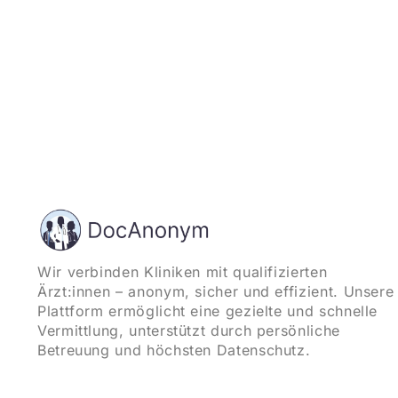
Wir verbinden Kliniken mit qualifizierten
Ärzt:innen – anonym, sicher und effizient. Unsere
Plattform ermöglicht eine gezielte und schnelle
Vermittlung, unterstützt durch persönliche
Betreuung und höchsten Datenschutz.