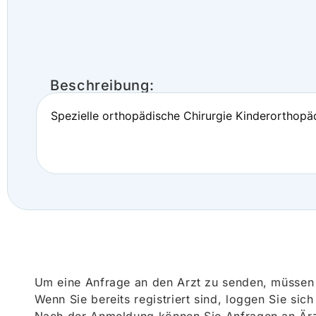
Beschreibung:
Spezielle orthopädische Chirurgie Kinderorthopä
Um eine Anfrage an den Arzt zu senden, müssen S
Wenn Sie bereits registriert sind, loggen Sie sic