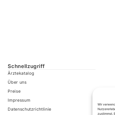
Schnellzugriff
Ärztekatalog
Über uns
Preise
Impressum
Wir verwend
Datenschutzrichtlinie
Nutzererleb
zustimmst. 