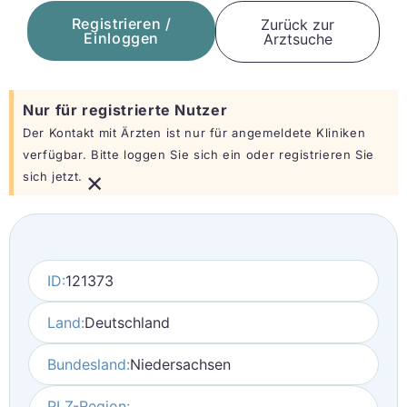
Registrieren /
Zurück zur
Einloggen
Arztsuche
Nur für registrierte Nutzer
Der Kontakt mit Ärzten ist nur für angemeldete Kliniken
verfügbar. Bitte loggen Sie sich ein oder registrieren Sie
×
sich jetzt.
ID:
121373
Land:
Deutschland
Bundesland:
Niedersachsen
PLZ-Region: