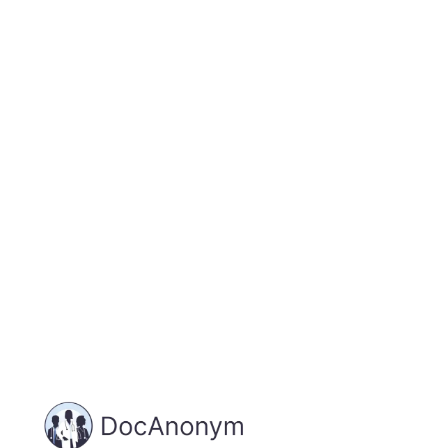
Jetzt registrieren
und starten