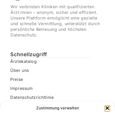
Wir verbinden Kliniken mit qualifizierten
Ärzt:innen – anonym, sicher und effizient.
Unsere Plattform ermöglicht eine gezielte
und schnelle Vermittlung, unterstützt durch
persönliche Betreuung und höchsten
Datenschutz.
Schnellzugriff
Ärztekatalog
Über uns
Preise
Impressum
Datenschutzrichtlinie
Kundenkonto
Zustimmung verwalten