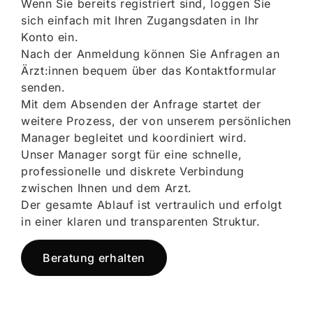
Wenn Sie bereits registriert sind, loggen Sie
sich einfach mit Ihren Zugangsdaten in Ihr
Konto ein.
Nach der Anmeldung können Sie Anfragen an
Ärzt:innen bequem über das Kontaktformular
senden.
Mit dem Absenden der Anfrage startet der
weitere Prozess, der von unserem persönlichen
Manager begleitet und koordiniert wird.
Unser Manager sorgt für eine schnelle,
professionelle und diskrete Verbindung
zwischen Ihnen und dem Arzt.
Der gesamte Ablauf ist vertraulich und erfolgt
in einer klaren und transparenten Struktur.
Beratung erhalten