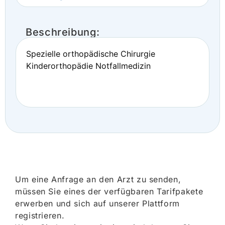
Beschreibung:
Spezielle orthopädische Chirurgie
Kinderorthopädie Notfallmedizin
Um eine Anfrage an den Arzt zu senden,
müssen Sie eines der verfügbaren Tarifpakete
erwerben und sich auf unserer Plattform
registrieren.