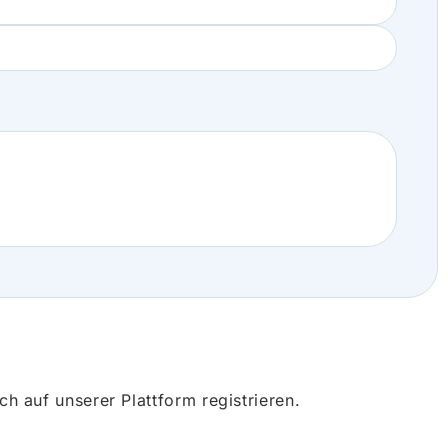
 auf unserer Plattform registrieren.