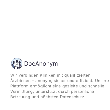
Wir verbinden Kliniken mit qualifizierten
Ärzt:innen – anonym, sicher und effizient. Unsere
Plattform ermöglicht eine gezielte und schnelle
Vermittlung, unterstützt durch persönliche
Betreuung und höchsten Datenschutz.