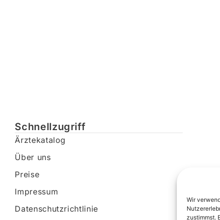
Schnellzugriff
Ärztekatalog
Über uns
Preise
Impressum
Wir verwend
Datenschutzrichtlinie
Nutzererleb
zustimmst. 