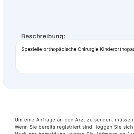
Beschreibung:
Spezielle orthopädische Chirurgie Kinderorthopä
Um eine Anfrage an den Arzt zu senden, müssen S
Wenn Sie bereits registriert sind, loggen Sie sic