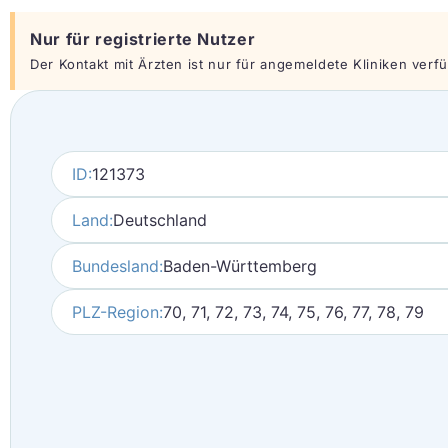
Nur für registrierte Nutzer
Der Kontakt mit Ärzten ist nur für angemeldete Kliniken verfüg
ID:
121373
Land:
Deutschland
Bundesland:
Baden-Württemberg
PLZ-Region:
70, 71, 72, 73, 74, 75, 76, 77, 78, 79