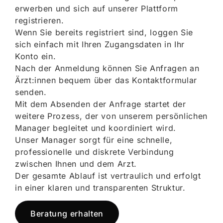
erwerben und sich auf unserer Plattform
registrieren.
Wenn Sie bereits registriert sind, loggen Sie
sich einfach mit Ihren Zugangsdaten in Ihr
Konto ein.
Nach der Anmeldung können Sie Anfragen an
Ärzt:innen bequem über das Kontaktformular
senden.
Mit dem Absenden der Anfrage startet der
weitere Prozess, der von unserem persönlichen
Manager begleitet und koordiniert wird.
Unser Manager sorgt für eine schnelle,
professionelle und diskrete Verbindung
zwischen Ihnen und dem Arzt.
Der gesamte Ablauf ist vertraulich und erfolgt
in einer klaren und transparenten Struktur.
Beratung erhalten