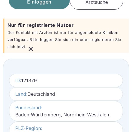
Einloggen
Arztsuche
Nur für registrierte Nutzer
Der Kontakt mit Ärzten ist nur für angemeldete Kliniken
verfügbar. Bitte loggen Sie sich ein oder registrieren Sie
×
sich jetzt.
ID:
121379
Land:
Deutschland
Bundesland:
Baden-Württemberg, Nordrhein-Westfalen
PLZ-Region: