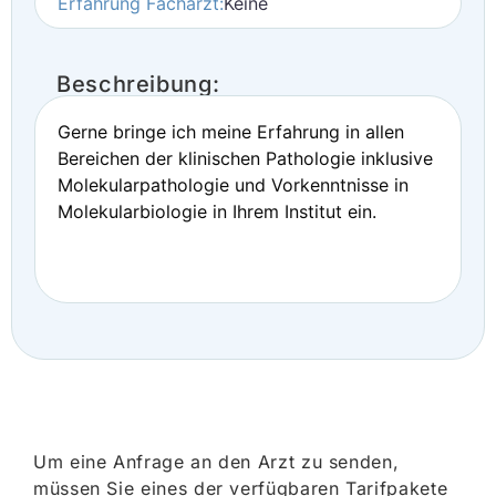
Erfahrung Facharzt:
Keine
Beschreibung:
Gerne bringe ich meine Erfahrung in allen
Bereichen der klinischen Pathologie inklusive
Molekularpathologie und Vorkenntnisse in
Molekularbiologie in Ihrem Institut ein.
Um eine Anfrage an den Arzt zu senden,
müssen Sie eines der verfügbaren Tarifpakete