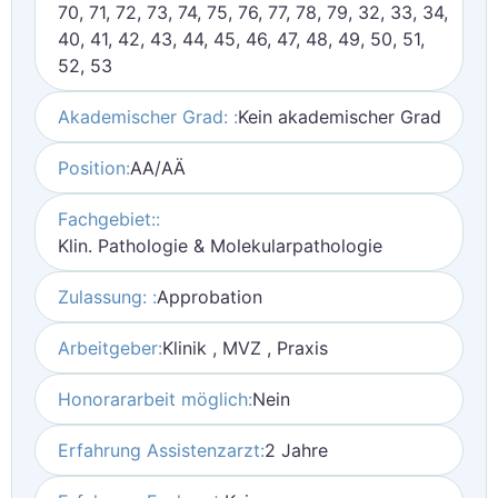
70, 71, 72, 73, 74, 75, 76, 77, 78, 79, 32, 33, 34,
40, 41, 42, 43, 44, 45, 46, 47, 48, 49, 50, 51,
52, 53
Akademischer Grad: :
Kein akademischer Grad
Position:
AA/AÄ
Fachgebiet::
Klin. Pathologie & Molekularpathologie
Zulassung: :
Approbation
Arbeitgeber:
Klinik , MVZ , Praxis
Honorararbeit möglich:
Nein
Erfahrung Assistenzarzt:
2 Jahre