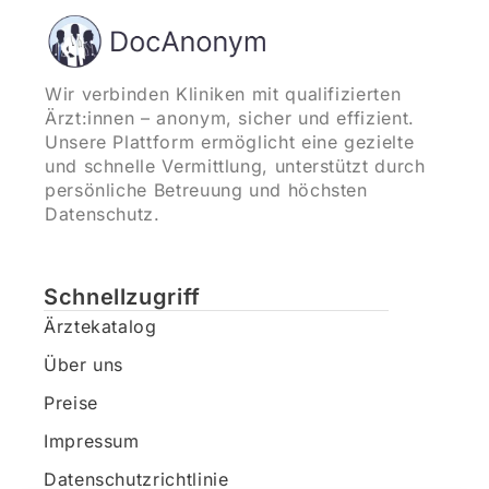
Wir verbinden Kliniken mit qualifizierten
Ärzt:innen – anonym, sicher und effizient.
Unsere Plattform ermöglicht eine gezielte
und schnelle Vermittlung, unterstützt durch
persönliche Betreuung und höchsten
Datenschutz.
Schnellzugriff
Ärztekatalog
Über uns
Preise
Impressum
Datenschutzrichtlinie