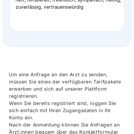
zuverlässig, vertrauenswürdig
Um eine Anfrage an den Arzt zu senden,
müssen Sie eines der verfügbaren Tarifpakete
erwerben und sich auf unserer Plattform
registrieren.
Wenn Sie bereits registriert sind, loggen Sie
sich einfach mit Ihren Zugangsdaten in Ihr
Konto ein.
Nach der Anmeldung können Sie Anfragen an
Ärzt:innen bequem über das Kontaktformular