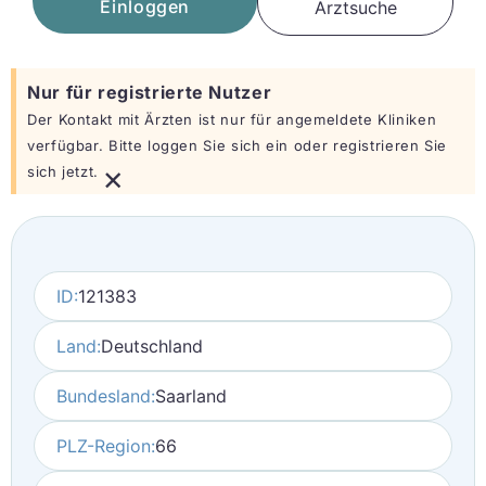
Einloggen
Arztsuche
Nur für registrierte Nutzer
Der Kontakt mit Ärzten ist nur für angemeldete Kliniken
verfügbar. Bitte loggen Sie sich ein oder registrieren Sie
×
sich jetzt.
ID:
121383
Land:
Deutschland
Bundesland:
Saarland
PLZ-Region:
66