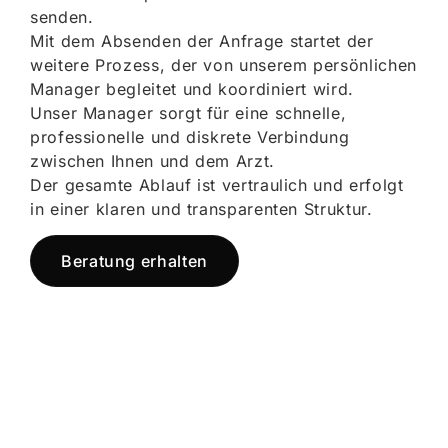
senden.
Mit dem Absenden der Anfrage startet der
weitere Prozess, der von unserem persönlichen
Manager begleitet und koordiniert wird.
Unser Manager sorgt für eine schnelle,
professionelle und diskrete Verbindung
zwischen Ihnen und dem Arzt.
Der gesamte Ablauf ist vertraulich und erfolgt
in einer klaren und transparenten Struktur.
Beratung erhalten
Jetzt registrieren