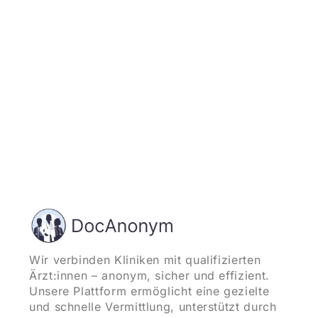
und starten
Wir verbinden Kliniken mit qualifizierten
Ärzt:innen – anonym, sicher und effizient.
Unsere Plattform ermöglicht eine gezielte
und schnelle Vermittlung, unterstützt durch