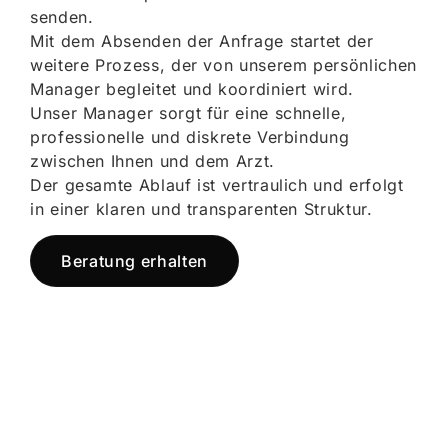
senden.
Mit dem Absenden der Anfrage startet der
weitere Prozess, der von unserem persönlichen
Manager begleitet und koordiniert wird.
Unser Manager sorgt für eine schnelle,
professionelle und diskrete Verbindung
zwischen Ihnen und dem Arzt.
Der gesamte Ablauf ist vertraulich und erfolgt
in einer klaren und transparenten Struktur.
Beratung erhalten
Jetzt registrieren