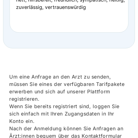
zuverlässig, vertrauenswürdig
Um eine Anfrage an den Arzt zu senden,
müssen Sie eines der verfügbaren Tarifpakete
erwerben und sich auf unserer Plattform
registrieren.
Wenn Sie bereits registriert sind, loggen Sie
sich einfach mit Ihren Zugangsdaten in Ihr
Konto ein.
Nach der Anmeldung können Sie Anfragen an
Ärzt:innen bequem über das Kontaktformular