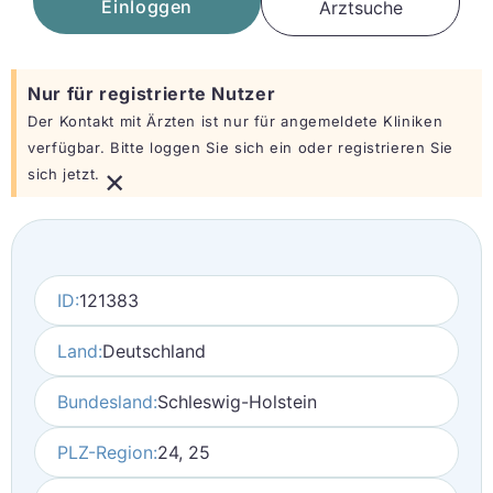
Einloggen
Arztsuche
Nur für registrierte Nutzer
Der Kontakt mit Ärzten ist nur für angemeldete Kliniken
verfügbar. Bitte loggen Sie sich ein oder registrieren Sie
×
sich jetzt.
ID:
121383
Land:
Deutschland
Bundesland:
Schleswig-Holstein
PLZ-Region:
24, 25