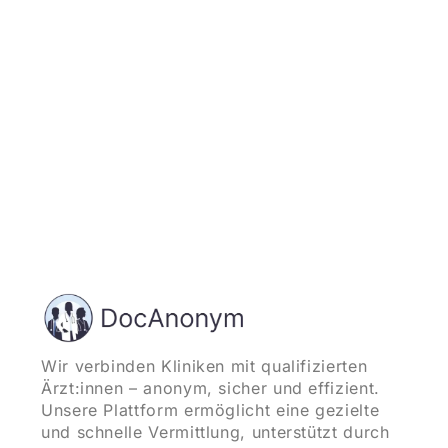
und starten
Wir verbinden Kliniken mit qualifizierten
Ärzt:innen – anonym, sicher und effizient.
Unsere Plattform ermöglicht eine gezielte
und schnelle Vermittlung, unterstützt durch