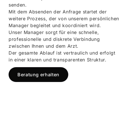
senden.
Mit dem Absenden der Anfrage startet der
weitere Prozess, der von unserem persönlichen
Manager begleitet und koordiniert wird.
Unser Manager sorgt für eine schnelle,
professionelle und diskrete Verbindung
zwischen Ihnen und dem Arzt.
Der gesamte Ablauf ist vertraulich und erfolgt
in einer klaren und transparenten Struktur.
Beratung erhalten
Jetzt registrieren