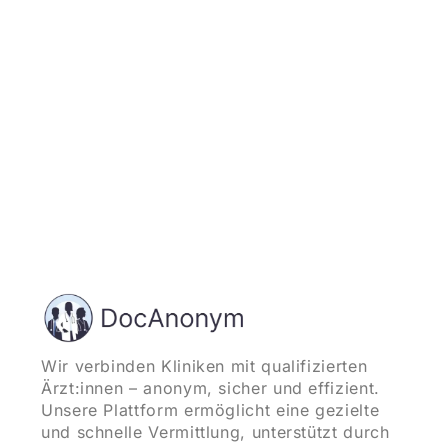
und starten
Wir verbinden Kliniken mit qualifizierten
Ärzt:innen – anonym, sicher und effizient.
Unsere Plattform ermöglicht eine gezielte
und schnelle Vermittlung, unterstützt durch