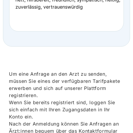
zuverlässig, vertrauenswürdig
Um eine Anfrage an den Arzt zu senden,
müssen Sie eines der verfügbaren Tarifpakete
erwerben und sich auf unserer Plattform
registrieren.
Wenn Sie bereits registriert sind, loggen Sie
sich einfach mit Ihren Zugangsdaten in Ihr
Konto ein.
Nach der Anmeldung können Sie Anfragen an
Ärzt:innen bequem über das Kontaktformular