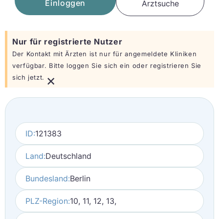
Einloggen
Arztsuche
Nur für registrierte Nutzer
Der Kontakt mit Ärzten ist nur für angemeldete Kliniken
verfügbar. Bitte loggen Sie sich ein oder registrieren Sie
×
sich jetzt.
ID:
121383
Land:
Deutschland
Bundesland:
Berlin
PLZ-Region:
10, 11, 12, 13,