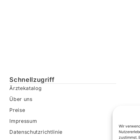
Schnellzugriff
Ärztekatalog
Über uns
Preise
Impressum
Wir verwend
Datenschutzrichtlinie
Nutzererleb
zustimmst. 