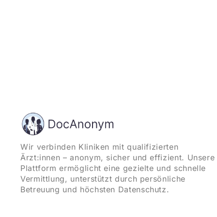
Wir verbinden Kliniken mit qualifizierten
Ärzt:innen – anonym, sicher und effizient. Unsere
Plattform ermöglicht eine gezielte und schnelle
Vermittlung, unterstützt durch persönliche
Betreuung und höchsten Datenschutz.