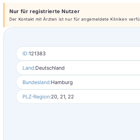
Nur für registrierte Nutzer
Der Kontakt mit Ärzten ist nur für angemeldete Kliniken verfüg
ID:
121383
Land:
Deutschland
Bundesland:
Hamburg
PLZ-Region:
20, 21, 22