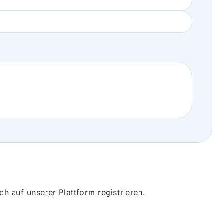
 auf unserer Plattform registrieren.