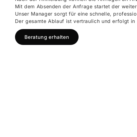
Mit dem Absenden der Anfrage startet der weiter
Unser Manager sorgt für eine schnelle, professi
Der gesamte Ablauf ist vertraulich und erfolgt in
Beratung erhalten
Jetzt registr
und starten