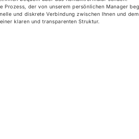
e Prozess, der von unserem persönlichen Manager begle
onelle und diskrete Verbindung zwischen Ihnen und dem
 einer klaren und transparenten Struktur.
ieren