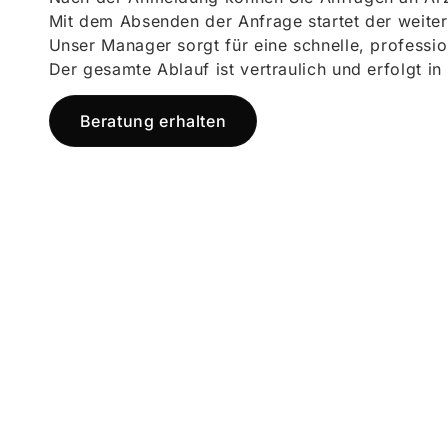
Mit dem Absenden der Anfrage startet der weiter
Unser Manager sorgt für eine schnelle, professi
Der gesamte Ablauf ist vertraulich und erfolgt in
Beratung erhalten
Jetzt registr
und starten