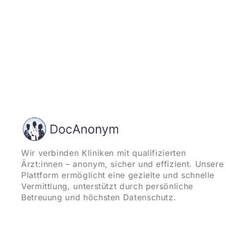
Wir verbinden Kliniken mit qualifizierten
Ärzt:innen – anonym, sicher und effizient. Unsere
Plattform ermöglicht eine gezielte und schnelle
Vermittlung, unterstützt durch persönliche
Betreuung und höchsten Datenschutz.