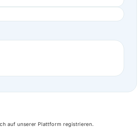
 auf unserer Plattform registrieren.