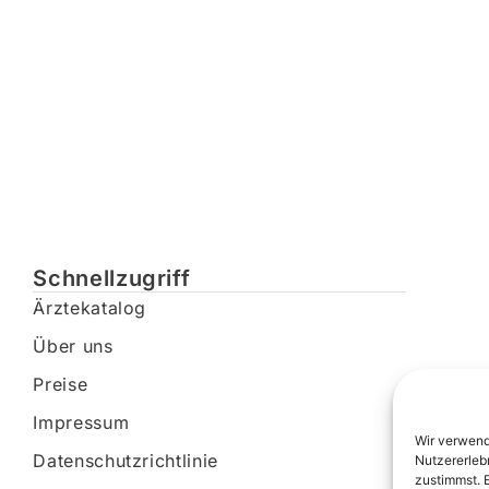
Schnellzugriff
Ärztekatalog
Über uns
Preise
Impressum
Wir verwend
Datenschutzrichtlinie
Nutzererleb
zustimmst. 