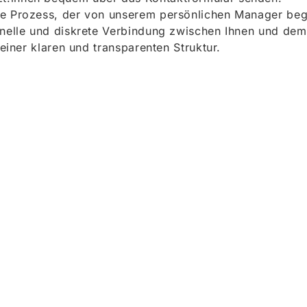
e Prozess, der von unserem persönlichen Manager begle
onelle und diskrete Verbindung zwischen Ihnen und dem
 einer klaren und transparenten Struktur.
ieren