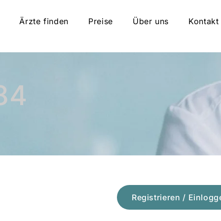
Ärzte finden
Preise
Über uns
Kontakt
84
Registrieren / Einlogg