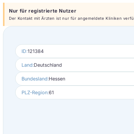
Nur für registrierte Nutzer
Der Kontakt mit Ärzten ist nur für angemeldete Kliniken verfüg
ID:
121384
Land:
Deutschland
Bundesland:
Hessen
PLZ-Region:
61