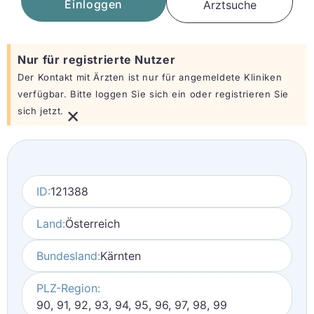
Einloggen
Arztsuche
Nur für registrierte Nutzer
Der Kontakt mit Ärzten ist nur für angemeldete Kliniken
verfügbar. Bitte loggen Sie sich ein oder registrieren Sie
×
sich jetzt.
ID:
121388
Land:
Österreich
Bundesland:
Kärnten
PLZ-Region:
90, 91, 92, 93, 94, 95, 96, 97, 98, 99