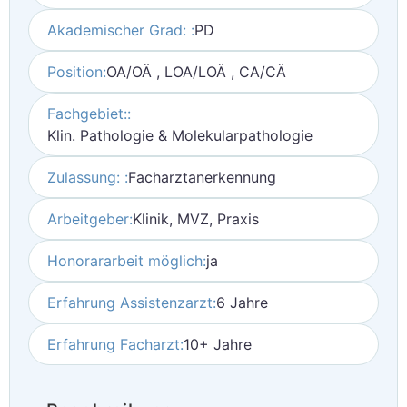
Akademischer Grad: :
PD
Position:
OA/OÄ , LOA/LOÄ , CA/CÄ
Fachgebiet::
Klin. Pathologie & Molekularpathologie
Zulassung: :
Facharztanerkennung
Arbeitgeber:
Klinik, MVZ, Praxis
Honorararbeit möglich:
ja
Erfahrung Assistenzarzt:
6 Jahre
Erfahrung Facharzt:
10+ Jahre