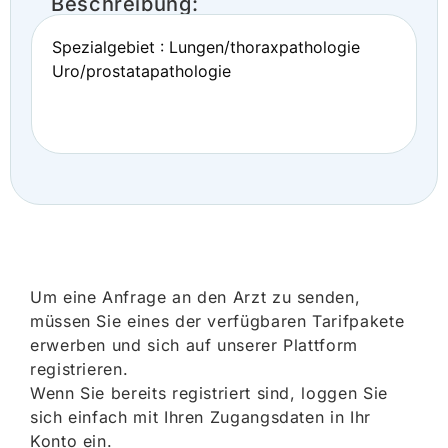
Beschreibung:
Spezialgebiet : Lungen/thoraxpathologie
Uro/prostatapathologie
Um eine Anfrage an den Arzt zu senden,
müssen Sie eines der verfügbaren Tarifpakete
erwerben und sich auf unserer Plattform
registrieren.
Wenn Sie bereits registriert sind, loggen Sie
sich einfach mit Ihren Zugangsdaten in Ihr
Konto ein.