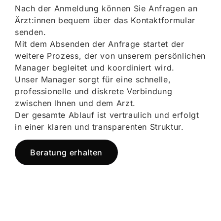
Nach der Anmeldung können Sie Anfragen an
Ärzt:innen bequem über das Kontaktformular
senden.
Mit dem Absenden der Anfrage startet der
weitere Prozess, der von unserem persönlichen
Manager begleitet und koordiniert wird.
Unser Manager sorgt für eine schnelle,
professionelle und diskrete Verbindung
zwischen Ihnen und dem Arzt.
Der gesamte Ablauf ist vertraulich und erfolgt
in einer klaren und transparenten Struktur.
Beratung erhalten