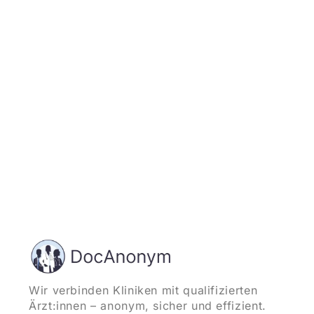
Jetzt registrieren
und starten
Wir verbinden Kliniken mit qualifizierten
Ärzt:innen – anonym, sicher und effizient.