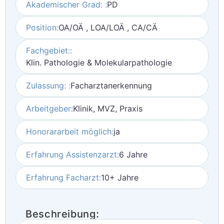
Akademischer Grad: :
PD
Position:
OA/OÄ , LOA/LOÄ , CA/CÄ
Fachgebiet::
Klin. Pathologie & Molekularpathologie
Zulassung: :
Facharztanerkennung
Arbeitgeber:
Klinik, MVZ, Praxis
Honorararbeit möglich:
ja
Erfahrung Assistenzarzt:
6 Jahre
Erfahrung Facharzt:
10+ Jahre
Beschreibung: