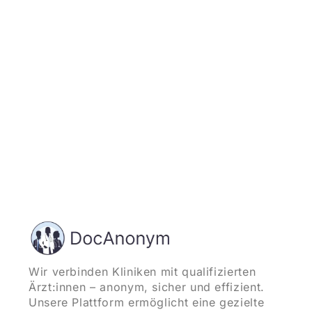
und starten
Wir verbinden Kliniken mit qualifizierten
Ärzt:innen – anonym, sicher und effizient.
Unsere Plattform ermöglicht eine gezielte