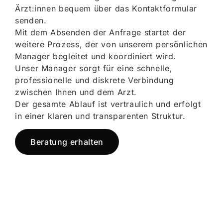
Ärzt:innen bequem über das Kontaktformular
senden.
Mit dem Absenden der Anfrage startet der
weitere Prozess, der von unserem persönlichen
Manager begleitet und koordiniert wird.
Unser Manager sorgt für eine schnelle,
professionelle und diskrete Verbindung
zwischen Ihnen und dem Arzt.
Der gesamte Ablauf ist vertraulich und erfolgt
in einer klaren und transparenten Struktur.
Beratung erhalten
Jetzt registrieren