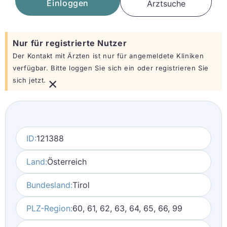
Einloggen
Arztsuche
Nur für registrierte Nutzer
Der Kontakt mit Ärzten ist nur für angemeldete Kliniken
verfügbar. Bitte loggen Sie sich ein oder registrieren Sie
×
sich jetzt.
ID:
121388
Land:
Österreich
Bundesland:
Tirol
PLZ-Region:
60, 61, 62, 63, 64, 65, 66, 99