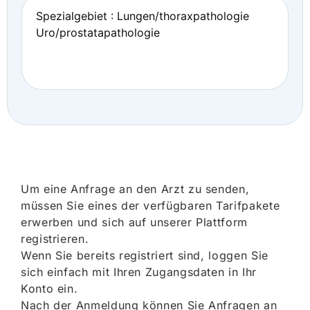
Spezialgebiet : Lungen/thoraxpathologie
Uro/prostatapathologie
Um eine Anfrage an den Arzt zu senden,
müssen Sie eines der verfügbaren Tarifpakete
erwerben und sich auf unserer Plattform
registrieren.
Wenn Sie bereits registriert sind, loggen Sie
sich einfach mit Ihren Zugangsdaten in Ihr
Konto ein.
Nach der Anmeldung können Sie Anfragen an