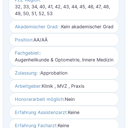
32, 33, 34, 40, 41, 42, 43, 44, 45, 46, 47, 48,
49, 50, 51, 52, 53
Akademischer Grad: :
Kein akademischer Grad
Position:
AA/AÄ
Fachgebiet::
Augenheilkunde & Optometrie, Innere Medizin
Zulassung: :
Approbation
Arbeitgeber:
Klinik , MVZ , Praxis
Honorararbeit möglich:
Nein
Erfahrung Assistenzarzt:
Keine
Erfahrung Facharzt:
Keine