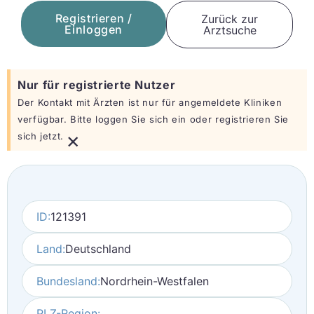
Registrieren /
Zurück zur
Einloggen
Arztsuche
Nur für registrierte Nutzer
Der Kontakt mit Ärzten ist nur für angemeldete Kliniken
verfügbar. Bitte loggen Sie sich ein oder registrieren Sie
×
sich jetzt.
ID:
121391
Land:
Deutschland
Bundesland:
Nordrhein-Westfalen
PLZ-Region: