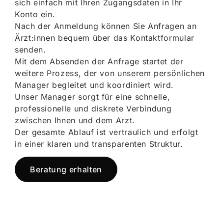
sich einfach mit Ihren Zugangsdaten in Ihr
Konto ein.
Nach der Anmeldung können Sie Anfragen an
Ärzt:innen bequem über das Kontaktformular
senden.
Mit dem Absenden der Anfrage startet der
weitere Prozess, der von unserem persönlichen
Manager begleitet und koordiniert wird.
Unser Manager sorgt für eine schnelle,
professionelle und diskrete Verbindung
zwischen Ihnen und dem Arzt.
Der gesamte Ablauf ist vertraulich und erfolgt
in einer klaren und transparenten Struktur.
Beratung erhalten