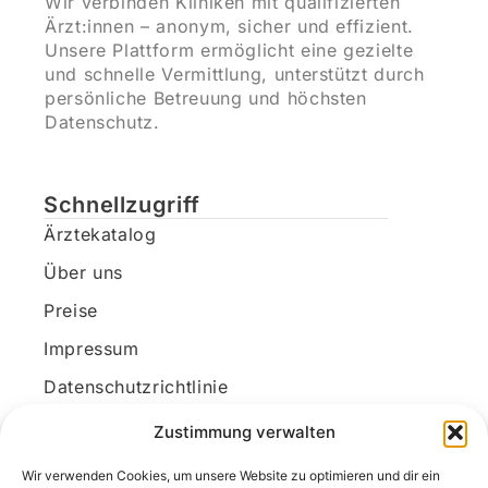
Wir verbinden Kliniken mit qualifizierten
Ärzt:innen – anonym, sicher und effizient.
Unsere Plattform ermöglicht eine gezielte
und schnelle Vermittlung, unterstützt durch
persönliche Betreuung und höchsten
Datenschutz.
Schnellzugriff
Ärztekatalog
Über uns
Preise
Impressum
Datenschutzrichtlinie
Kundenkonto
Zustimmung verwalten
Wir verwenden Cookies, um unsere Website zu optimieren und dir ein