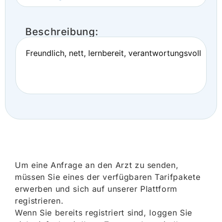
Beschreibung:
Freundlich, nett, lernbereit, verantwortungsvoll
Um eine Anfrage an den Arzt zu senden,
müssen Sie eines der verfügbaren Tarifpakete
erwerben und sich auf unserer Plattform
registrieren.
Wenn Sie bereits registriert sind, loggen Sie