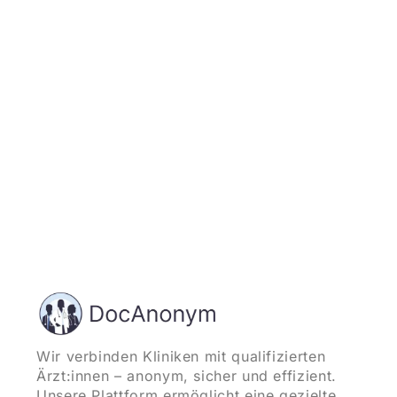
Jetzt registrieren
und starten
Wir verbinden Kliniken mit qualifizierten
Ärzt:innen – anonym, sicher und effizient.
Unsere Plattform ermöglicht eine gezielte