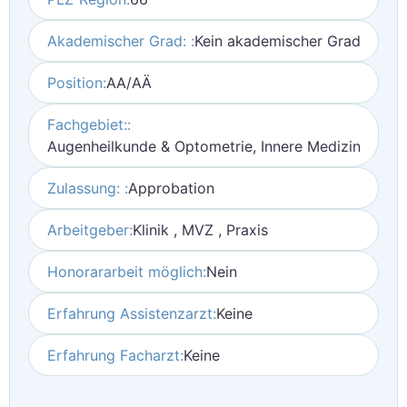
Akademischer Grad: :
Kein akademischer Grad
Position:
AA/AÄ
Fachgebiet::
Augenheilkunde & Optometrie, Innere Medizin
Zulassung: :
Approbation
Arbeitgeber:
Klinik , MVZ , Praxis
Honorararbeit möglich:
Nein
Erfahrung Assistenzarzt:
Keine
Erfahrung Facharzt:
Keine