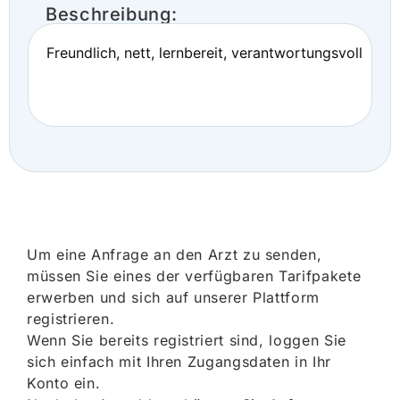
Beschreibung:
Freundlich, nett, lernbereit, verantwortungsvoll
Um eine Anfrage an den Arzt zu senden,
müssen Sie eines der verfügbaren Tarifpakete
erwerben und sich auf unserer Plattform
registrieren.
Wenn Sie bereits registriert sind, loggen Sie
sich einfach mit Ihren Zugangsdaten in Ihr
Konto ein.