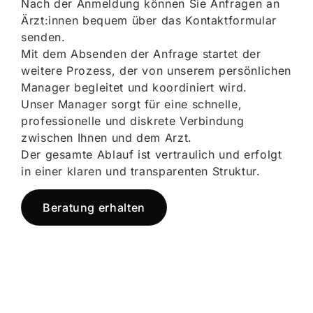
Nach der Anmeldung können Sie Anfragen an
Ärzt:innen bequem über das Kontaktformular
senden.
Mit dem Absenden der Anfrage startet der
weitere Prozess, der von unserem persönlichen
Manager begleitet und koordiniert wird.
Unser Manager sorgt für eine schnelle,
professionelle und diskrete Verbindung
zwischen Ihnen und dem Arzt.
Der gesamte Ablauf ist vertraulich und erfolgt
in einer klaren und transparenten Struktur.
Beratung erhalten