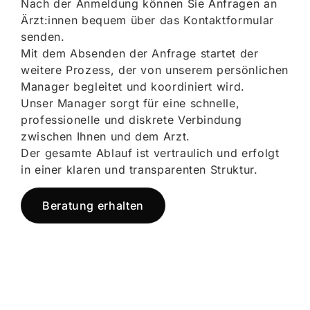
Nach der Anmeldung können Sie Anfragen an
Ärzt:innen bequem über das Kontaktformular
senden.
Mit dem Absenden der Anfrage startet der
weitere Prozess, der von unserem persönlichen
Manager begleitet und koordiniert wird.
Unser Manager sorgt für eine schnelle,
professionelle und diskrete Verbindung
zwischen Ihnen und dem Arzt.
Der gesamte Ablauf ist vertraulich und erfolgt
in einer klaren und transparenten Struktur.
Beratung erhalten