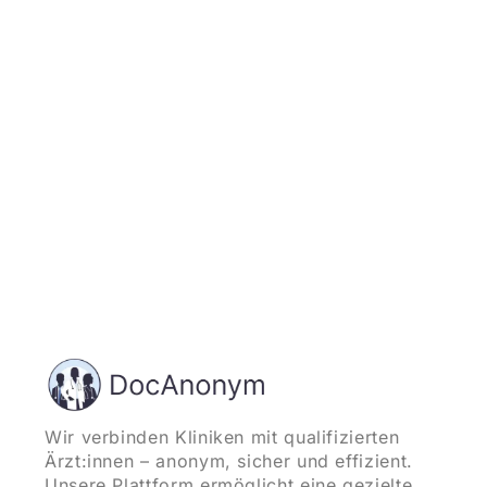
Jetzt registrieren
und starten
Wir verbinden Kliniken mit qualifizierten
Ärzt:innen – anonym, sicher und effizient.
Unsere Plattform ermöglicht eine gezielte