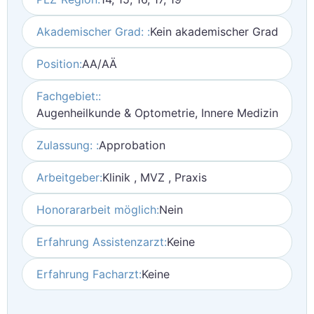
Akademischer Grad: :
Kein akademischer Grad
Position:
AA/AÄ
Fachgebiet::
Augenheilkunde & Optometrie, Innere Medizin
Zulassung: :
Approbation
Arbeitgeber:
Klinik , MVZ , Praxis
Honorararbeit möglich:
Nein
Erfahrung Assistenzarzt:
Keine
Erfahrung Facharzt:
Keine