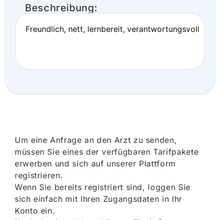
Beschreibung:
Freundlich, nett, lernbereit, verantwortungsvoll
Um eine Anfrage an den Arzt zu senden,
müssen Sie eines der verfügbaren Tarifpakete
erwerben und sich auf unserer Plattform
registrieren.
Wenn Sie bereits registriert sind, loggen Sie
sich einfach mit Ihren Zugangsdaten in Ihr
Konto ein.