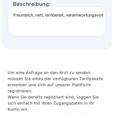
Beschreibung:
Freundlich, nett, lernbereit, verantwortungsvoll
Um eine Anfrage an den Arzt zu senden,
müssen Sie eines der verfügbaren Tarifpakete
erwerben und sich auf unserer Plattform
registrieren.
Wenn Sie bereits registriert sind, loggen Sie
sich einfach mit Ihren Zugangsdaten in Ihr
Konto ein.