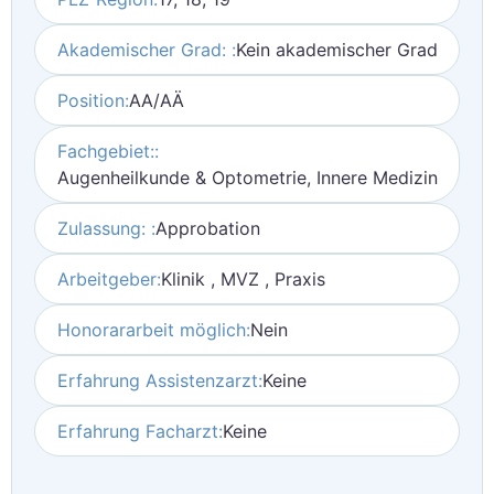
Akademischer Grad: :
Kein akademischer Grad
Position:
AA/AÄ
Fachgebiet::
Augenheilkunde & Optometrie, Innere Medizin
Zulassung: :
Approbation
Arbeitgeber:
Klinik , MVZ , Praxis
Honorararbeit möglich:
Nein
Erfahrung Assistenzarzt:
Keine
Erfahrung Facharzt:
Keine