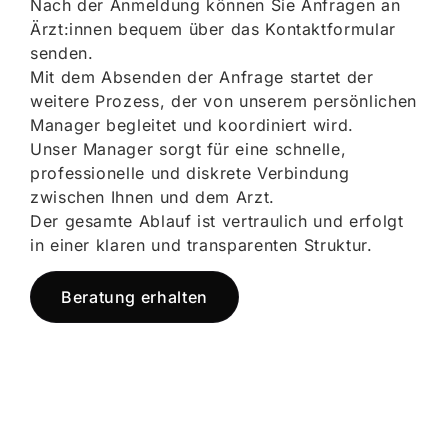
Nach der Anmeldung können Sie Anfragen an
Ärzt:innen bequem über das Kontaktformular
senden.
Mit dem Absenden der Anfrage startet der
weitere Prozess, der von unserem persönlichen
Manager begleitet und koordiniert wird.
Unser Manager sorgt für eine schnelle,
professionelle und diskrete Verbindung
zwischen Ihnen und dem Arzt.
Der gesamte Ablauf ist vertraulich und erfolgt
in einer klaren und transparenten Struktur.
Beratung erhalten