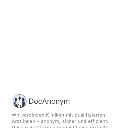
Jetzt registrieren
und starten
Wir verbinden Kliniken mit qualifizierten
Ärzt:innen – anonym, sicher und effizient.
Unsere Plattform ermöglicht eine gezielte