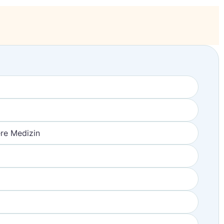
re Medizin