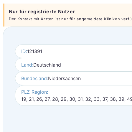
Nur für registrierte Nutzer
Der Kontakt mit Ärzten ist nur für angemeldete Kliniken verfüg
ID:
121391
Land:
Deutschland
Bundesland:
Niedersachsen
PLZ-Region:
19, 21, 26, 27, 28, 29, 30, 31, 32, 33, 37, 38, 39, 4