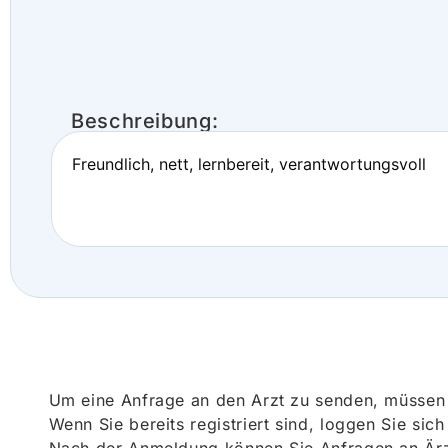
Beschreibung:
Freundlich, nett, lernbereit, verantwortungsvoll
Um eine Anfrage an den Arzt zu senden, müssen S
Wenn Sie bereits registriert sind, loggen Sie sic