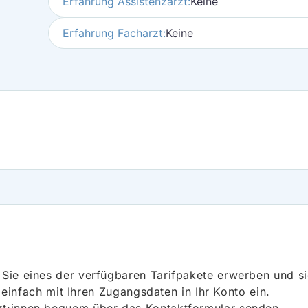
Erfahrung Assistenzarzt:
Keine
Erfahrung Facharzt:
Keine
ie eines der verfügbaren Tarifpakete erwerben und sich
h einfach mit Ihren Zugangsdaten in Ihr Konto ein.