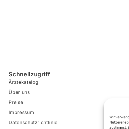
Schnellzugriff
Ärztekatalog
Über uns
Preise
Impressum
Wir verwend
Datenschutzrichtlinie
Nutzererleb
zustimmst. 