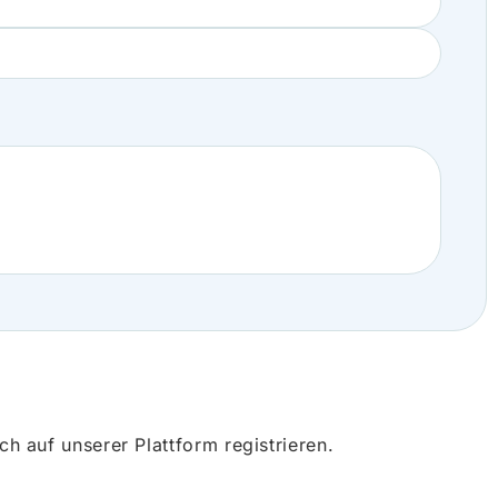
 auf unserer Plattform registrieren.