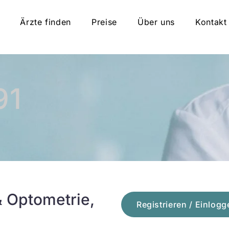
Ärzte finden
Preise
Über uns
Kontakt
91
 Optometrie,
Registrieren / Einlogg