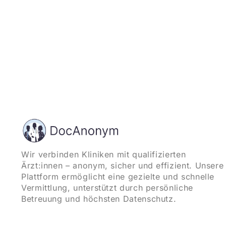
Wir verbinden Kliniken mit qualifizierten
Ärzt:innen – anonym, sicher und effizient. Unsere
Plattform ermöglicht eine gezielte und schnelle
Vermittlung, unterstützt durch persönliche
Betreuung und höchsten Datenschutz.