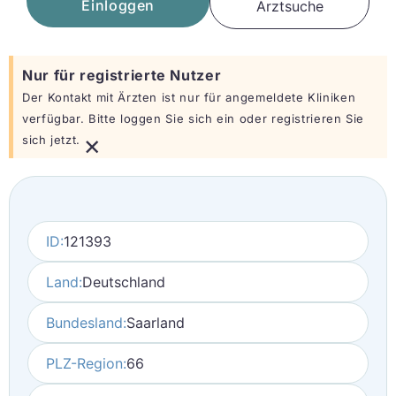
Einloggen
Arztsuche
Nur für registrierte Nutzer
Der Kontakt mit Ärzten ist nur für angemeldete Kliniken
verfügbar. Bitte loggen Sie sich ein oder registrieren Sie
×
sich jetzt.
ID:
121393
Land:
Deutschland
Bundesland:
Saarland
PLZ-Region:
66