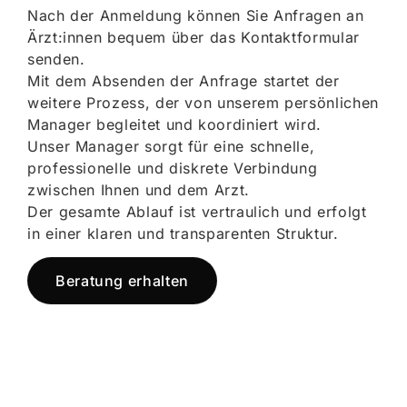
Nach der Anmeldung können Sie Anfragen an
Ärzt:innen bequem über das Kontaktformular
senden.
Mit dem Absenden der Anfrage startet der
weitere Prozess, der von unserem persönlichen
Manager begleitet und koordiniert wird.
Unser Manager sorgt für eine schnelle,
professionelle und diskrete Verbindung
zwischen Ihnen und dem Arzt.
Der gesamte Ablauf ist vertraulich und erfolgt
in einer klaren und transparenten Struktur.
Beratung erhalten