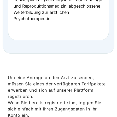
und Reproduktionsmedizin, abgeschlossene
Weiterbildung zur ärztlichen
Psychotherapeutin
Um eine Anfrage an den Arzt zu senden,
müssen Sie eines der verfügbaren Tarifpakete
erwerben und sich auf unserer Plattform
registrieren.
Wenn Sie bereits registriert sind, loggen Sie
sich einfach mit Ihren Zugangsdaten in Ihr
Konto ein.