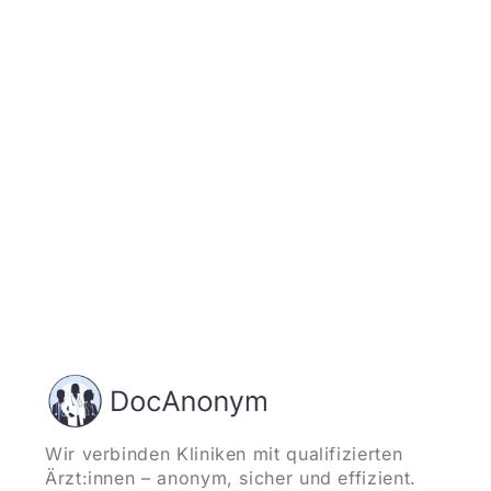
Jetzt registrieren
und starten
Wir verbinden Kliniken mit qualifizierten
Ärzt:innen – anonym, sicher und effizient.