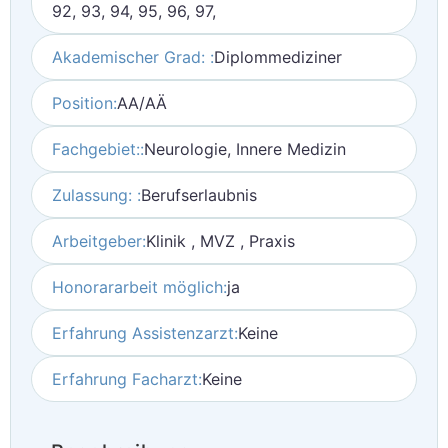
92, 93, 94, 95, 96, 97,
Akademischer Grad: :
Diplommediziner
Position:
AA/AÄ
Fachgebiet::
Neurologie, Innere Medizin
Zulassung: :
Berufserlaubnis
Arbeitgeber:
Klinik , MVZ , Praxis
Honorararbeit möglich:
ja
Erfahrung Assistenzarzt:
Keine
Erfahrung Facharzt:
Keine