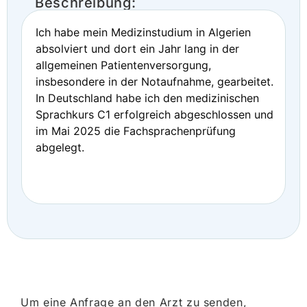
Beschreibung:
Ich habe mein Medizinstudium in Algerien
absolviert und dort ein Jahr lang in der
allgemeinen Patientenversorgung,
insbesondere in der Notaufnahme, gearbeitet.
In Deutschland habe ich den medizinischen
Sprachkurs C1 erfolgreich abgeschlossen und
im Mai 2025 die Fachsprachenprüfung
abgelegt.
Um eine Anfrage an den Arzt zu senden,