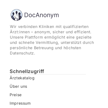
Wir verbinden Kliniken mit qualifizierten
Ärzt:innen – anonym, sicher und effizient.
Unsere Plattform ermöglicht eine gezielte
und schnelle Vermittlung, unterstützt durch
persönliche Betreuung und höchsten
Datenschutz.
Schnellzugriff
Ärztekatalog
Über uns
Preise
Impressum