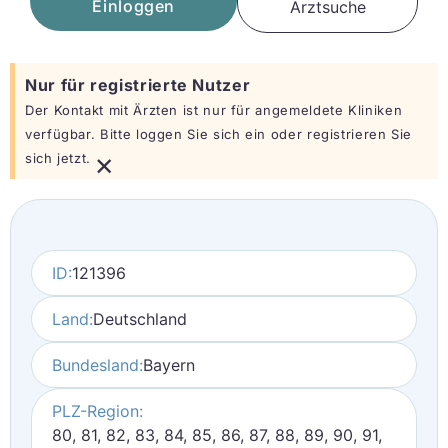
Einloggen
Arztsuche
Nur für registrierte Nutzer
Der Kontakt mit Ärzten ist nur für angemeldete Kliniken
verfügbar. Bitte loggen Sie sich ein oder registrieren Sie
×
sich jetzt.
ID:
121396
Land:
Deutschland
Bundesland:
Bayern
PLZ-Region:
80, 81, 82, 83, 84, 85, 86, 87, 88, 89, 90, 91,