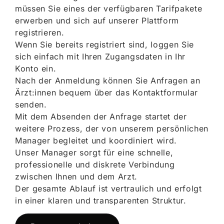
müssen Sie eines der verfügbaren Tarifpakete
erwerben und sich auf unserer Plattform
registrieren.
Wenn Sie bereits registriert sind, loggen Sie
sich einfach mit Ihren Zugangsdaten in Ihr
Konto ein.
Nach der Anmeldung können Sie Anfragen an
Ärzt:innen bequem über das Kontaktformular
senden.
Mit dem Absenden der Anfrage startet der
weitere Prozess, der von unserem persönlichen
Manager begleitet und koordiniert wird.
Unser Manager sorgt für eine schnelle,
professionelle und diskrete Verbindung
zwischen Ihnen und dem Arzt.
Der gesamte Ablauf ist vertraulich und erfolgt
in einer klaren und transparenten Struktur.