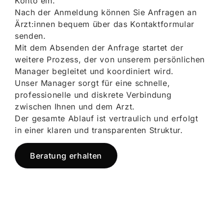
Konto ein.
Nach der Anmeldung können Sie Anfragen an
Ärzt:innen bequem über das Kontaktformular
senden.
Mit dem Absenden der Anfrage startet der
weitere Prozess, der von unserem persönlichen
Manager begleitet und koordiniert wird.
Unser Manager sorgt für eine schnelle,
professionelle und diskrete Verbindung
zwischen Ihnen und dem Arzt.
Der gesamte Ablauf ist vertraulich und erfolgt
in einer klaren und transparenten Struktur.
Beratung erhalten