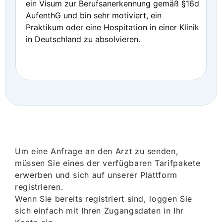
ein Visum zur Berufsanerkennung gemäß §16d
AufenthG und bin sehr motiviert, ein
Praktikum oder eine Hospitation in einer Klinik
in Deutschland zu absolvieren.
Um eine Anfrage an den Arzt zu senden,
müssen Sie eines der verfügbaren Tarifpakete
erwerben und sich auf unserer Plattform
registrieren.
Wenn Sie bereits registriert sind, loggen Sie
sich einfach mit Ihren Zugangsdaten in Ihr