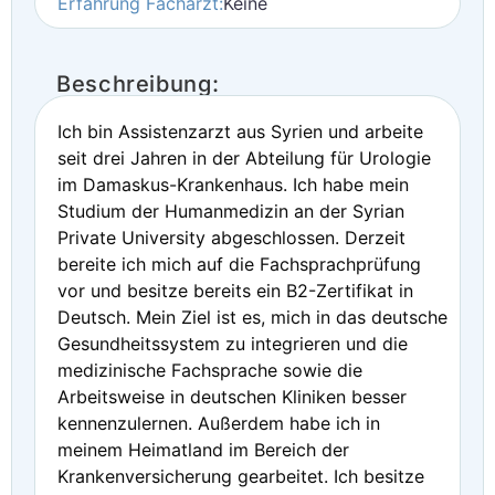
Erfahrung Facharzt:
Keine
Beschreibung:
Ich bin Assistenzarzt aus Syrien und arbeite
seit drei Jahren in der Abteilung für Urologie
im Damaskus-Krankenhaus. Ich habe mein
Studium der Humanmedizin an der Syrian
Private University abgeschlossen. Derzeit
bereite ich mich auf die Fachsprachprüfung
vor und besitze bereits ein B2-Zertifikat in
Deutsch. Mein Ziel ist es, mich in das deutsche
Gesundheitssystem zu integrieren und die
medizinische Fachsprache sowie die
Arbeitsweise in deutschen Kliniken besser
kennenzulernen. Außerdem habe ich in
meinem Heimatland im Bereich der
Krankenversicherung gearbeitet. Ich besitze