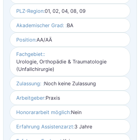
PLZ-Region:
01, 02, 04, 08, 09
Akademischer Grad: :
BA
Position:
AA/AÄ
Fachgebiet::
Urologie, Orthopädie & Traumatologie
(Unfallchirurgie)
Zulassung: :
Noch keine Zulassung
Arbeitgeber:
Praxis
Honorararbeit möglich:
Nein
Erfahrung Assistenzarzt:
3 Jahre