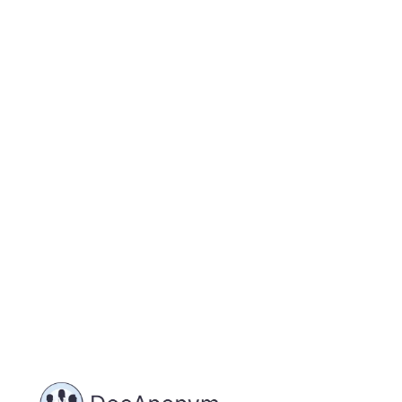
Jetzt registrieren
und starten