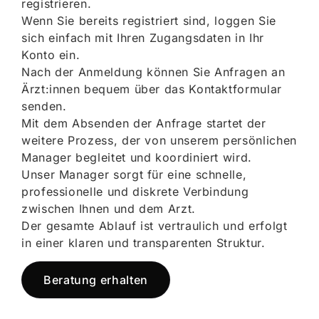
registrieren.
Wenn Sie bereits registriert sind, loggen Sie
sich einfach mit Ihren Zugangsdaten in Ihr
Konto ein.
Nach der Anmeldung können Sie Anfragen an
Ärzt:innen bequem über das Kontaktformular
senden.
Mit dem Absenden der Anfrage startet der
weitere Prozess, der von unserem persönlichen
Manager begleitet und koordiniert wird.
Unser Manager sorgt für eine schnelle,
professionelle und diskrete Verbindung
zwischen Ihnen und dem Arzt.
Der gesamte Ablauf ist vertraulich und erfolgt
in einer klaren und transparenten Struktur.
Beratung erhalten