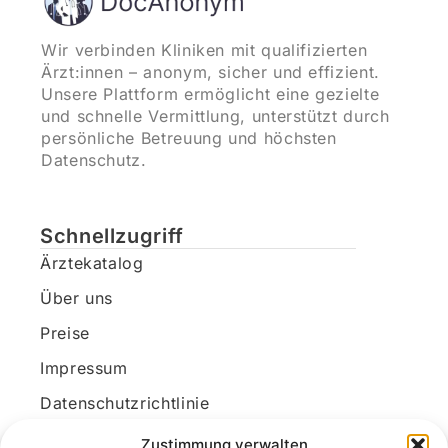
Wir verbinden Kliniken mit qualifizierten
Ärzt:innen – anonym, sicher und effizient.
Unsere Plattform ermöglicht eine gezielte
und schnelle Vermittlung, unterstützt durch
persönliche Betreuung und höchsten
Datenschutz.
Schnellzugriff
Ärztekatalog
Über uns
Preise
Impressum
Datenschutzrichtlinie
Kundenkonto
Zustimmung verwalten