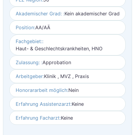
Akademischer Grad: :
Kein akademischer Grad
Position:
AA/AÄ
Fachgebiet::
Haut- & Geschlechtskrankheiten, HNO
Zulassung: :
Approbation
Arbeitgeber:
Klinik , MVZ , Praxis
Honorararbeit möglich:
Nein
Erfahrung Assistenzarzt:
Keine
Erfahrung Facharzt:
Keine