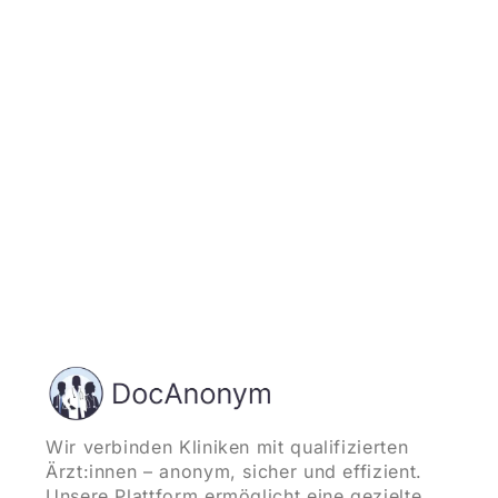
Jetzt registrieren
und starten
Wir verbinden Kliniken mit qualifizierten
Ärzt:innen – anonym, sicher und effizient.
Unsere Plattform ermöglicht eine gezielte