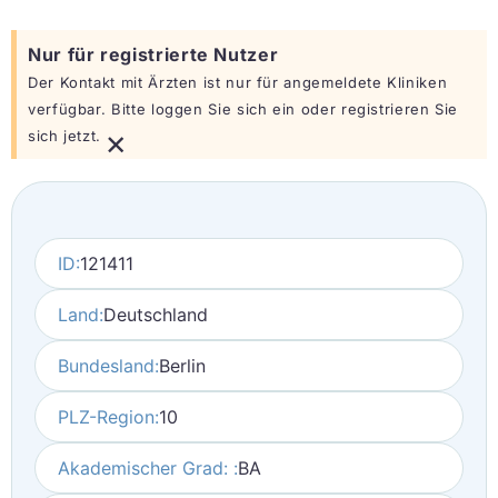
Nur für registrierte Nutzer
Der Kontakt mit Ärzten ist nur für angemeldete Kliniken
verfügbar. Bitte loggen Sie sich ein oder registrieren Sie
×
sich jetzt.
ID:
121411
Land:
Deutschland
Bundesland:
Berlin
PLZ-Region:
10
Akademischer Grad: :
BA