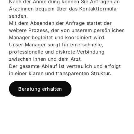
Nach der Anmeldung können Sie Anfragen an
Ärzt:innen bequem über das Kontaktformular
senden.
Mit dem Absenden der Anfrage startet der
weitere Prozess, der von unserem persönlichen
Manager begleitet und koordiniert wird.
Unser Manager sorgt für eine schnelle,
professionelle und diskrete Verbindung
zwischen Ihnen und dem Arzt.
Der gesamte Ablauf ist vertraulich und erfolgt
in einer klaren und transparenten Struktur.
Beratung erhalten