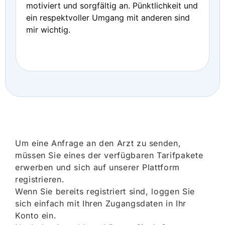
motiviert und sorgfältig an. Pünktlichkeit und
ein respektvoller Umgang mit anderen sind
mir wichtig.
Um eine Anfrage an den Arzt zu senden,
müssen Sie eines der verfügbaren Tarifpakete
erwerben und sich auf unserer Plattform
registrieren.
Wenn Sie bereits registriert sind, loggen Sie
sich einfach mit Ihren Zugangsdaten in Ihr
Konto ein.