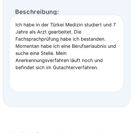
Beschreibung:
Ich habe in der Türkei Medizin studiert und 7
Jahre als Arzt gearbeitet. Die
Fachsprachprüfung habe ich bestanden.
Momentan habe ich eine Berufserlaubnis und
suche eine Stelle. Mein
Anerkennungsverfahren läuft noch und
befindet sich im Gutachterverfahren.