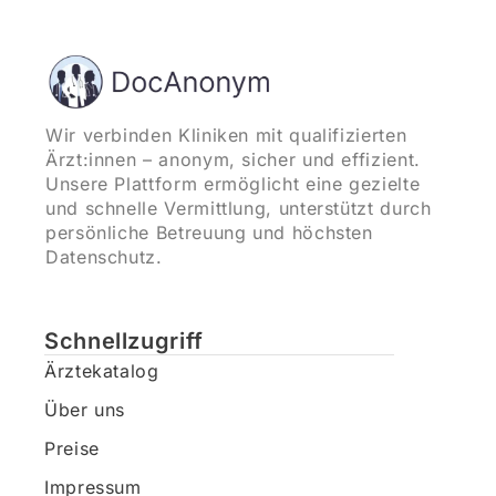
Wir verbinden Kliniken mit qualifizierten
Ärzt:innen – anonym, sicher und effizient.
Unsere Plattform ermöglicht eine gezielte
und schnelle Vermittlung, unterstützt durch
persönliche Betreuung und höchsten
Datenschutz.
Schnellzugriff
Ärztekatalog
Über uns
Preise
Impressum