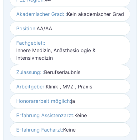
Akademischer Grad: :
Kein akademischer Grad
Position:
AA/AÄ
Fachgebiet::
Innere Medizin, Anästhesiologie &
Intensivmedizin
Zulassung: :
Berufserlaubnis
Arbeitgeber:
Klinik , MVZ , Praxis
Honorararbeit möglich:
ja
Erfahrung Assistenzarzt:
Keine
Erfahrung Facharzt:
Keine