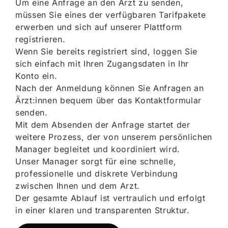
Um eine Anfrage an den Arzt zu senden,
müssen Sie eines der verfügbaren Tarifpakete
erwerben und sich auf unserer Plattform
registrieren.
Wenn Sie bereits registriert sind, loggen Sie
sich einfach mit Ihren Zugangsdaten in Ihr
Konto ein.
Nach der Anmeldung können Sie Anfragen an
Ärzt:innen bequem über das Kontaktformular
senden.
Mit dem Absenden der Anfrage startet der
weitere Prozess, der von unserem persönlichen
Manager begleitet und koordiniert wird.
Unser Manager sorgt für eine schnelle,
professionelle und diskrete Verbindung
zwischen Ihnen und dem Arzt.
Der gesamte Ablauf ist vertraulich und erfolgt
in einer klaren und transparenten Struktur.