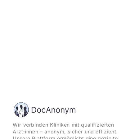
Jetzt registrieren
und starten
Wir verbinden Kliniken mit qualifizierten
Ärzt:innen – anonym, sicher und effizient.
Unsere Plattform ermöglicht eine gezielte