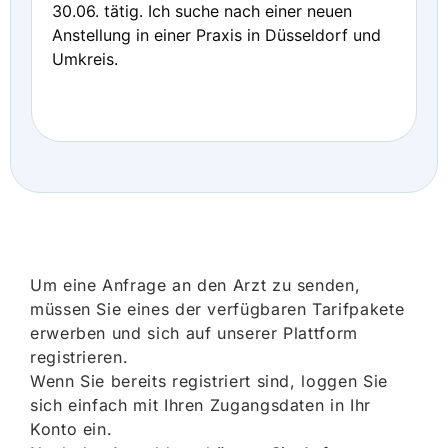
30.06. tätig. Ich suche nach einer neuen
Anstellung in einer Praxis in Düsseldorf und
Umkreis.
Um eine Anfrage an den Arzt zu senden,
müssen Sie eines der verfügbaren Tarifpakete
erwerben und sich auf unserer Plattform
registrieren.
Wenn Sie bereits registriert sind, loggen Sie
sich einfach mit Ihren Zugangsdaten in Ihr
Konto ein.