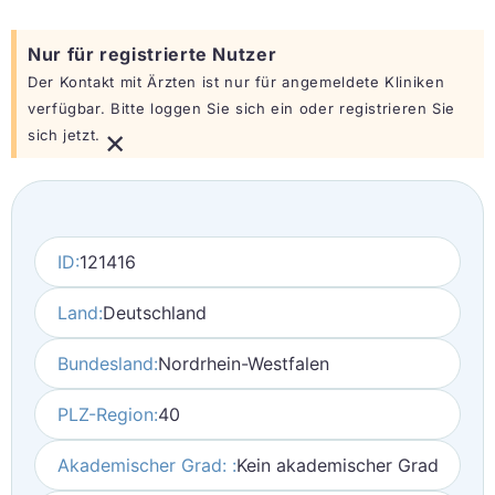
Nur für registrierte Nutzer
Der Kontakt mit Ärzten ist nur für angemeldete Kliniken
verfügbar. Bitte loggen Sie sich ein oder registrieren Sie
×
sich jetzt.
ID:
121416
Land:
Deutschland
Bundesland:
Nordrhein-Westfalen
PLZ-Region:
40
Akademischer Grad: :
Kein akademischer Grad