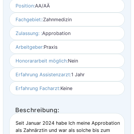
Position:
AA/AÄ
Fachgebiet::
Zahnmedizin
Zulassung: :
Approbation
Arbeitgeber:
Praxis
Honorararbeit möglich:
Nein
Erfahrung Assistenzarzt:
1 Jahr
Erfahrung Facharzt:
Keine
Beschreibung:
Seit Januar 2024 habe Ich meine Approbation
als Zahnärztin und war als solche bis zum