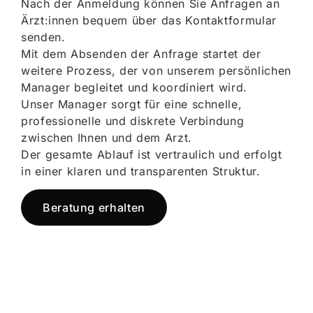
Nach der Anmeldung können Sie Anfragen an
Ärzt:innen bequem über das Kontaktformular
senden.
Mit dem Absenden der Anfrage startet der
weitere Prozess, der von unserem persönlichen
Manager begleitet und koordiniert wird.
Unser Manager sorgt für eine schnelle,
professionelle und diskrete Verbindung
zwischen Ihnen und dem Arzt.
Der gesamte Ablauf ist vertraulich und erfolgt
in einer klaren und transparenten Struktur.
Beratung erhalten