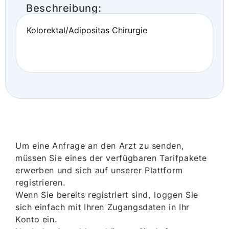
Beschreibung:
Kolorektal/Adipositas Chirurgie
Um eine Anfrage an den Arzt zu senden,
müssen Sie eines der verfügbaren Tarifpakete
erwerben und sich auf unserer Plattform
registrieren.
Wenn Sie bereits registriert sind, loggen Sie
sich einfach mit Ihren Zugangsdaten in Ihr
Konto ein.