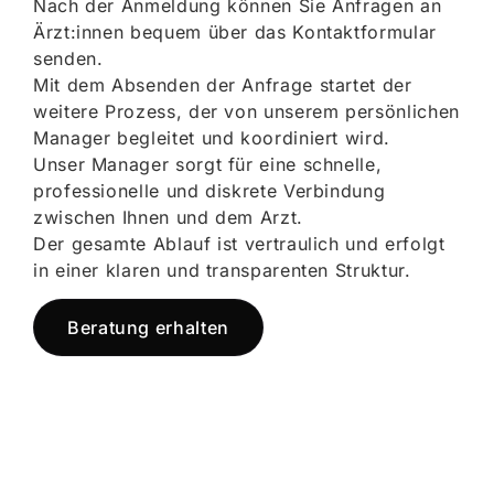
Nach der Anmeldung können Sie Anfragen an
Ärzt:innen bequem über das Kontaktformular
senden.
Mit dem Absenden der Anfrage startet der
weitere Prozess, der von unserem persönlichen
Manager begleitet und koordiniert wird.
Unser Manager sorgt für eine schnelle,
professionelle und diskrete Verbindung
zwischen Ihnen und dem Arzt.
Der gesamte Ablauf ist vertraulich und erfolgt
in einer klaren und transparenten Struktur.
Beratung erhalten