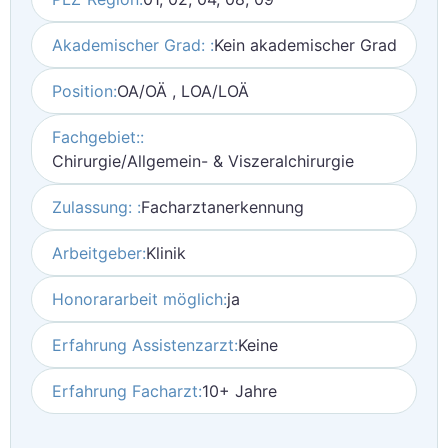
Akademischer Grad: :
Kein akademischer Grad
Position:
OA/OÄ , LOA/LOÄ
Fachgebiet::
Chirurgie/Allgemein- & Viszeralchirurgie
Zulassung: :
Facharztanerkennung
Arbeitgeber:
Klinik
Honorararbeit möglich:
ja
Erfahrung Assistenzarzt:
Keine
Erfahrung Facharzt:
10+ Jahre