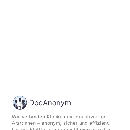
Jetzt registrieren
und starten
Wir verbinden Kliniken mit qualifizierten
Ärzt:innen – anonym, sicher und effizient.
Unsere Plattform ermöglicht eine gezielte