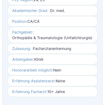
Akademischer Grad: :
Dr. med.
Position:
CA/CÄ
Fachgebiet::
Orthopädie & Traumatologie (Unfallchirurgie)
Zulassung: :
Facharztanerkennung
Arbeitgeber:
Klinik
Honorararbeit möglich:
Nein
Erfahrung Assistenzarzt:
Keine
Erfahrung Facharzt:
10+ Jahre