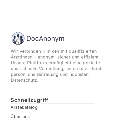
Wir verbinden Kliniken mit qualifizierten
Ärzt:innen – anonym, sicher und effizient.
Unsere Plattform ermöglicht eine gezielte
und schnelle Vermittlung, unterstützt durch
persönliche Betreuung und höchsten
Datenschutz.
Schnellzugriff
Ärztekatalog
Über uns