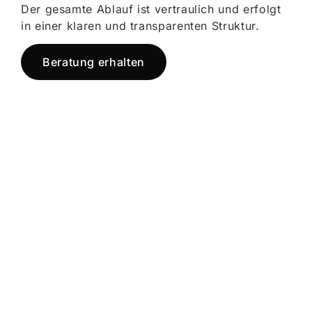
Der gesamte Ablauf ist vertraulich und erfolgt
in einer klaren und transparenten Struktur.
Beratung erhalten
Jetzt registrieren
und starten