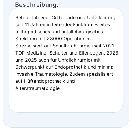
Beschreibung:
Sehr erfahrener Orthopäde und Unfallchirurg,
seit 11 Jahren in leitender Funktion. Breites
orthopädisches und unfallchirurgisches
Spektrum mit >8000 Operationen.
Spezialisiert auf Schulterchirurgie (seit 2021
TOP Mediziner Schulter und Ellenbogen, 2023
und 2025 auch für Unfallchirurgie) mit
Schwerpunkt auf Endoprothetik und minimal-
invasive Traumatologie. Zudem spezialisiert
auf Hüftendoprothetik und
Alterstraumatologie.