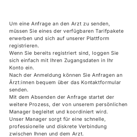
Um eine Anfrage an den Arzt zu senden,
müssen Sie eines der verfügbaren Tarifpakete
erwerben und sich auf unserer Plattform
registrieren.
Wenn Sie bereits registriert sind, loggen Sie
sich einfach mit Ihren Zugangsdaten in Ihr
Konto ein.
Nach der Anmeldung können Sie Anfragen an
Ärzt:innen bequem über das Kontaktformular
senden.
Mit dem Absenden der Anfrage startet der
weitere Prozess, der von unserem persönlichen
Manager begleitet und koordiniert wird.
Unser Manager sorgt für eine schnelle,
professionelle und diskrete Verbindung
zwischen Ihnen und dem Arzt.