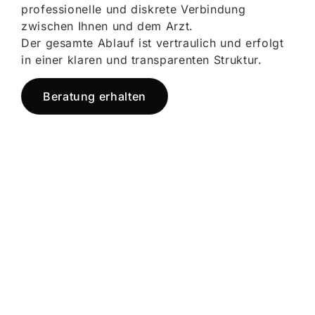
professionelle und diskrete Verbindung
zwischen Ihnen und dem Arzt.
Der gesamte Ablauf ist vertraulich und erfolgt
in einer klaren und transparenten Struktur.
Beratung erhalten
Jetzt registrieren
und starten