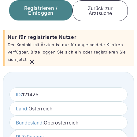
Registrieren /
Zurück zur
Einloggen
Arztsuche
Nur für registrierte Nutzer
Der Kontakt mit Ärzten ist nur für angemeldete Kliniken
verfügbar. Bitte loggen Sie sich ein oder registrieren Sie
×
sich jetzt.
ID:
121425
Land:
Österreich
Bundesland:
Oberösterreich
PLZ-Region: