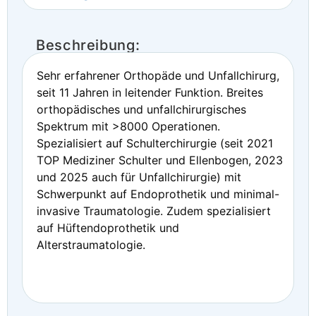
Beschreibung:
Sehr erfahrener Orthopäde und Unfallchirurg,
seit 11 Jahren in leitender Funktion. Breites
orthopädisches und unfallchirurgisches
Spektrum mit >8000 Operationen.
Spezialisiert auf Schulterchirurgie (seit 2021
TOP Mediziner Schulter und Ellenbogen, 2023
und 2025 auch für Unfallchirurgie) mit
Schwerpunkt auf Endoprothetik und minimal-
invasive Traumatologie. Zudem spezialisiert
auf Hüftendoprothetik und
Alterstraumatologie.