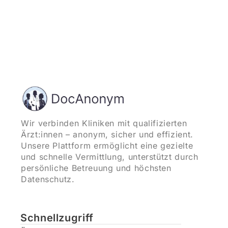
Wir verbinden Kliniken mit qualifizierten
Ärzt:innen – anonym, sicher und effizient.
Unsere Plattform ermöglicht eine gezielte
und schnelle Vermittlung, unterstützt durch
persönliche Betreuung und höchsten
Datenschutz.
Schnellzugriff