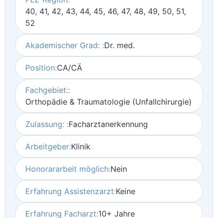
40, 41, 42, 43, 44, 45, 46, 47, 48, 49, 50, 51,
52
Akademischer Grad: :
Dr. med.
Position:
CA/CÄ
Fachgebiet::
Orthopädie & Traumatologie (Unfallchirurgie)
Zulassung: :
Facharztanerkennung
Arbeitgeber:
Klinik
Honorararbeit möglich:
Nein
Erfahrung Assistenzarzt:
Keine
Erfahrung Facharzt:
10+ Jahre