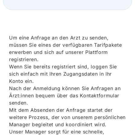
Um eine Anfrage an den Arzt zu senden,
müssen Sie eines der verfügbaren Tarifpakete
erwerben und sich auf unserer Plattform
registrieren.
Wenn Sie bereits registriert sind, loggen Sie
sich einfach mit Ihren Zugangsdaten in Ihr
Konto ein.
Nach der Anmeldung können Sie Anfragen an
Ärzt:innen bequem über das Kontaktformular
senden.
Mit dem Absenden der Anfrage startet der
weitere Prozess, der von unserem persönlichen
Manager begleitet und koordiniert wird.
Unser Manager sorgt für eine schnelle,