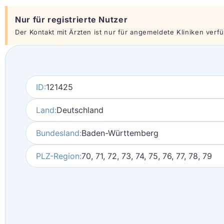
Nur für registrierte Nutzer
Der Kontakt mit Ärzten ist nur für angemeldete Kliniken verfüg
ID:
121425
Land:
Deutschland
Bundesland:
Baden-Württemberg
PLZ-Region:
70, 71, 72, 73, 74, 75, 76, 77, 78, 79