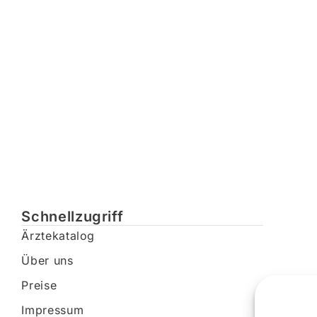
Schnellzugriff
Ärztekatalog
Über uns
Preise
Impressum