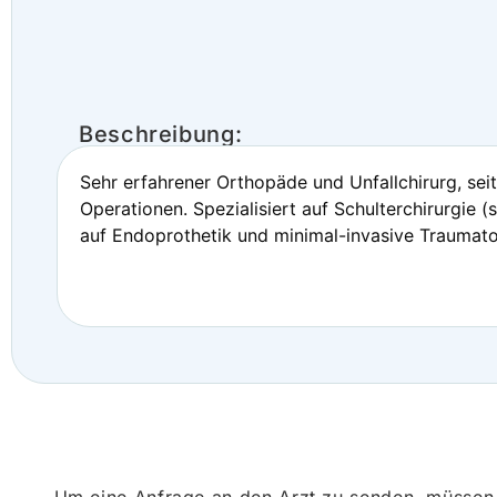
Beschreibung:
Sehr erfahrener Orthopäde und Unfallchirurg, seit
Operationen. Spezialisiert auf Schulterchirurgie
auf Endoprothetik und minimal-invasive Traumatol