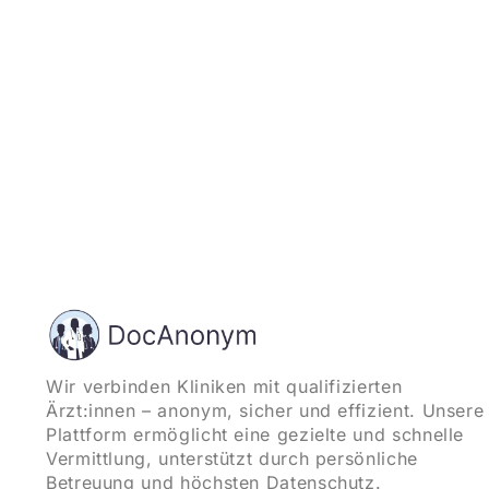
Wir verbinden Kliniken mit qualifizierten
Ärzt:innen – anonym, sicher und effizient. Unsere
Plattform ermöglicht eine gezielte und schnelle
Vermittlung, unterstützt durch persönliche
Betreuung und höchsten Datenschutz.