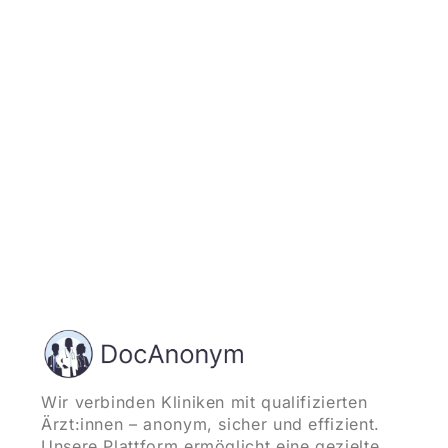
Jetzt registrieren
und starten
Wir verbinden Kliniken mit qualifizierten
Ärzt:innen – anonym, sicher und effizient.
Unsere Plattform ermöglicht eine gezielte