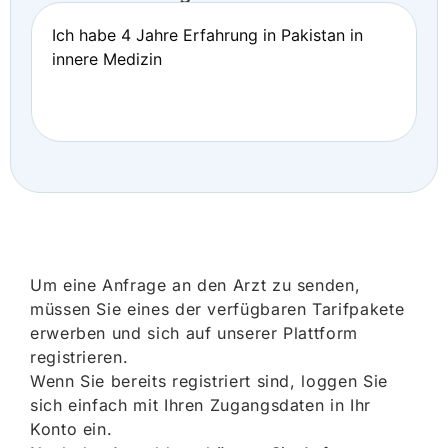
Ich habe 4 Jahre Erfahrung in Pakistan in
innere Medizin
Um eine Anfrage an den Arzt zu senden,
müssen Sie eines der verfügbaren Tarifpakete
erwerben und sich auf unserer Plattform
registrieren.
Wenn Sie bereits registriert sind, loggen Sie
sich einfach mit Ihren Zugangsdaten in Ihr
Konto ein.