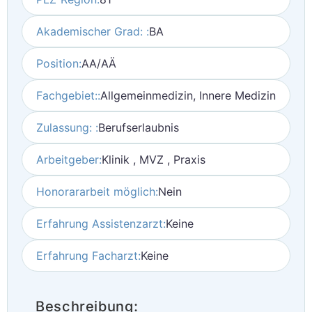
Akademischer Grad: :
BA
Position:
AA/AÄ
Fachgebiet::
Allgemeinmedizin, Innere Medizin
Zulassung: :
Berufserlaubnis
Arbeitgeber:
Klinik , MVZ , Praxis
Honorararbeit möglich:
Nein
Erfahrung Assistenzarzt:
Keine
Erfahrung Facharzt:
Keine
Beschreibung: