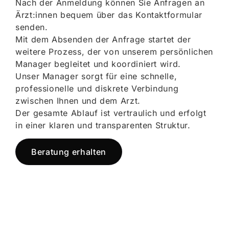
Nach der Anmeldung können Sie Anfragen an
Ärzt:innen bequem über das Kontaktformular
senden.
Mit dem Absenden der Anfrage startet der
weitere Prozess, der von unserem persönlichen
Manager begleitet und koordiniert wird.
Unser Manager sorgt für eine schnelle,
professionelle und diskrete Verbindung
zwischen Ihnen und dem Arzt.
Der gesamte Ablauf ist vertraulich und erfolgt
in einer klaren und transparenten Struktur.
Beratung erhalten