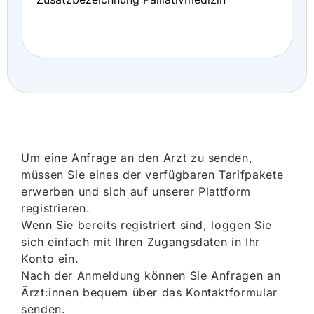
Um eine Anfrage an den Arzt zu senden,
müssen Sie eines der verfügbaren Tarifpakete
erwerben und sich auf unserer Plattform
registrieren.
Wenn Sie bereits registriert sind, loggen Sie
sich einfach mit Ihren Zugangsdaten in Ihr
Konto ein.
Nach der Anmeldung können Sie Anfragen an
Ärzt:innen bequem über das Kontaktformular
senden.