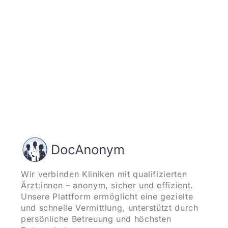
Wir verbinden Kliniken mit qualifizierten
Ärzt:innen – anonym, sicher und effizient.
Unsere Plattform ermöglicht eine gezielte
und schnelle Vermittlung, unterstützt durch
persönliche Betreuung und höchsten