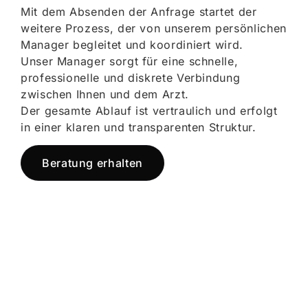
Mit dem Absenden der Anfrage startet der
weitere Prozess, der von unserem persönlichen
Manager begleitet und koordiniert wird.
Unser Manager sorgt für eine schnelle,
professionelle und diskrete Verbindung
zwischen Ihnen und dem Arzt.
Der gesamte Ablauf ist vertraulich und erfolgt
in einer klaren und transparenten Struktur.
Beratung erhalten
Jetzt registrieren
und starten