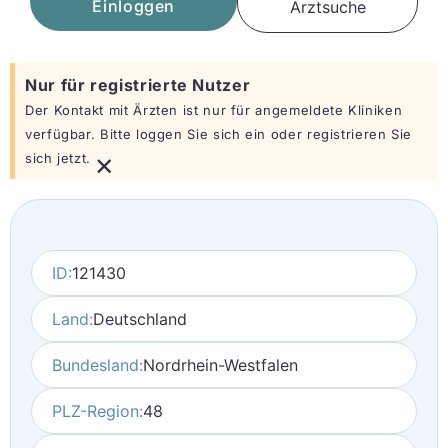
Einloggen
Arztsuche
Nur für registrierte Nutzer
Der Kontakt mit Ärzten ist nur für angemeldete Kliniken
verfügbar. Bitte loggen Sie sich ein oder registrieren Sie
×
sich jetzt.
ID:
121430
Land:
Deutschland
Bundesland:
Nordrhein-Westfalen
PLZ-Region:
48