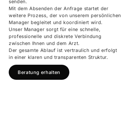
senden.
Mit dem Absenden der Anfrage startet der
weitere Prozess, der von unserem persönlichen
Manager begleitet und koordiniert wird.
Unser Manager sorgt für eine schnelle,
professionelle und diskrete Verbindung
zwischen Ihnen und dem Arzt.
Der gesamte Ablauf ist vertraulich und erfolgt
in einer klaren und transparenten Struktur.
Beratung erhalten
Jetzt registrieren