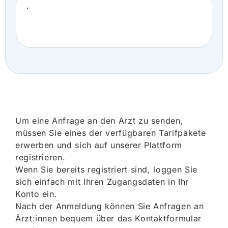
.
Um eine Anfrage an den Arzt zu senden,
müssen Sie eines der verfügbaren Tarifpakete
erwerben und sich auf unserer Plattform
registrieren.
Wenn Sie bereits registriert sind, loggen Sie
sich einfach mit Ihren Zugangsdaten in Ihr
Konto ein.
Nach der Anmeldung können Sie Anfragen an
Ärzt:innen bequem über das Kontaktformular