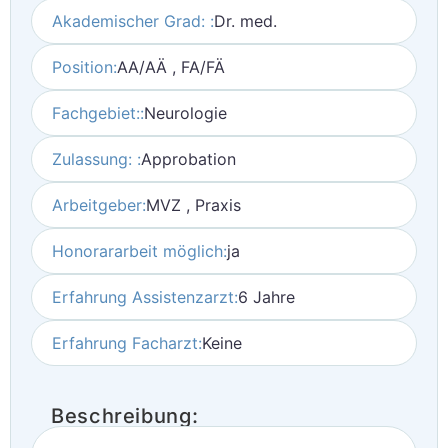
Akademischer Grad: :
Dr. med.
Position:
AA/AÄ , FA/FÄ
Fachgebiet::
Neurologie
Zulassung: :
Approbation
Arbeitgeber:
MVZ , Praxis
Honorararbeit möglich:
ja
Erfahrung Assistenzarzt:
6 Jahre
Erfahrung Facharzt:
Keine
Beschreibung: