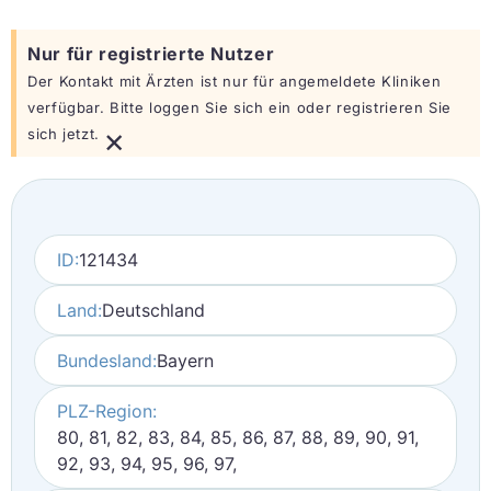
Nur für registrierte Nutzer
Der Kontakt mit Ärzten ist nur für angemeldete Kliniken
verfügbar. Bitte loggen Sie sich ein oder registrieren Sie
×
sich jetzt.
ID:
121434
Land:
Deutschland
Bundesland:
Bayern
PLZ-Region:
80, 81, 82, 83, 84, 85, 86, 87, 88, 89, 90, 91,
92, 93, 94, 95, 96, 97,