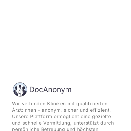
und starten
Wir verbinden Kliniken mit qualifizierten
Ärzt:innen – anonym, sicher und effizient.
Unsere Plattform ermöglicht eine gezielte
und schnelle Vermittlung, unterstützt durch
persönliche Betreuung und höchsten