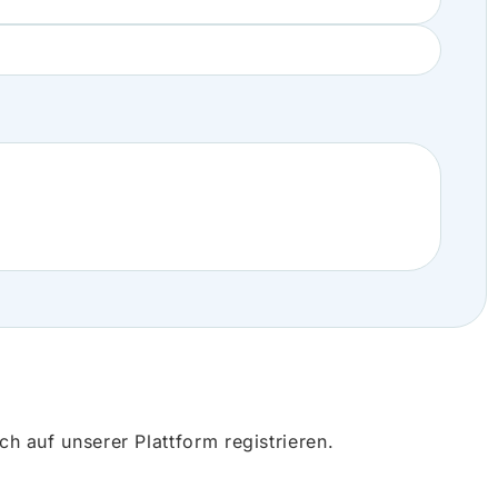
 auf unserer Plattform registrieren.