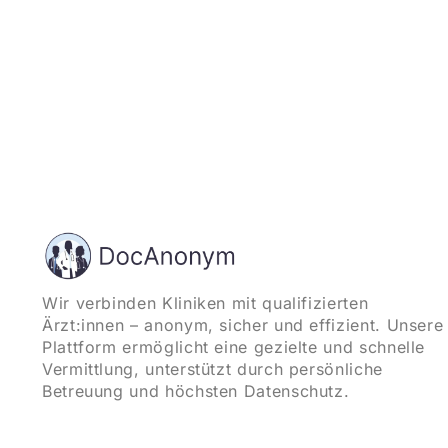
Wir verbinden Kliniken mit qualifizierten
Ärzt:innen – anonym, sicher und effizient. Unsere
Plattform ermöglicht eine gezielte und schnelle
Vermittlung, unterstützt durch persönliche
Betreuung und höchsten Datenschutz.