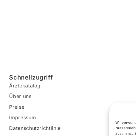
Schnellzugriff
Ärztekatalog
Über uns
Preise
Impressum
Wir verwend
Datenschutzrichtlinie
Nutzererleb
zustimmst. 