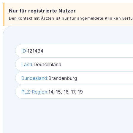
Nur für registrierte Nutzer
Der Kontakt mit Ärzten ist nur für angemeldete Kliniken verfüg
ID:
121434
Land:
Deutschland
Bundesland:
Brandenburg
PLZ-Region:
14, 15, 16, 17, 19