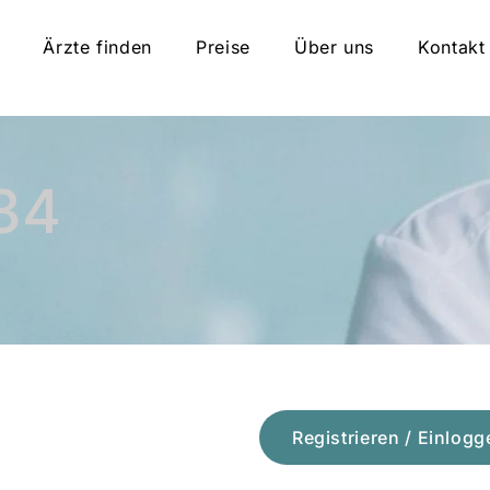
Ärzte finden
Preise
Über uns
Kontakt
34
Registrieren / Einlogg