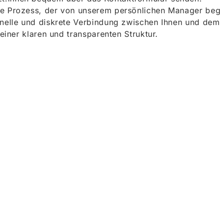
e Prozess, der von unserem persönlichen Manager begle
onelle und diskrete Verbindung zwischen Ihnen und dem
 einer klaren und transparenten Struktur.
ieren