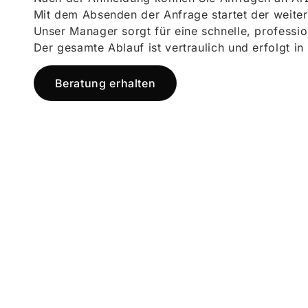
Mit dem Absenden der Anfrage startet der weiter
Unser Manager sorgt für eine schnelle, professi
Der gesamte Ablauf ist vertraulich und erfolgt in
Beratung erhalten
Jetzt registr
und starten