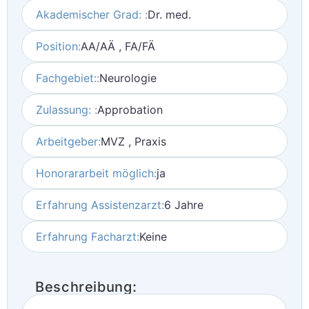
Akademischer Grad: :
Dr. med.
Position:
AA/AÄ , FA/FÄ
Fachgebiet::
Neurologie
Zulassung: :
Approbation
Arbeitgeber:
MVZ , Praxis
Honorararbeit möglich:
ja
Erfahrung Assistenzarzt:
6 Jahre
Erfahrung Facharzt:
Keine
Beschreibung: