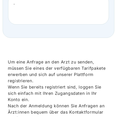
.
Um eine Anfrage an den Arzt zu senden,
müssen Sie eines der verfügbaren Tarifpakete
erwerben und sich auf unserer Plattform
registrieren.
Wenn Sie bereits registriert sind, loggen Sie
sich einfach mit Ihren Zugangsdaten in Ihr
Konto ein.
Nach der Anmeldung können Sie Anfragen an
Ärzt:innen bequem über das Kontaktformular