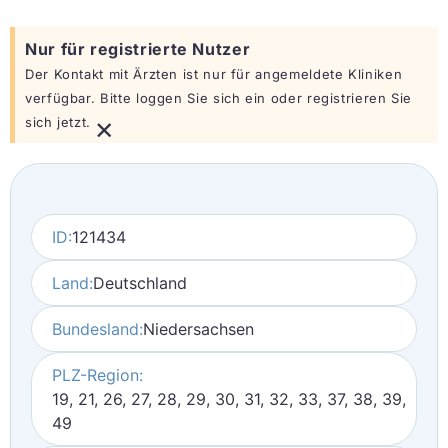
Nur für registrierte Nutzer
Der Kontakt mit Ärzten ist nur für angemeldete Kliniken
verfügbar. Bitte loggen Sie sich ein oder registrieren Sie
×
sich jetzt.
ID:
121434
Land:
Deutschland
Bundesland:
Niedersachsen
PLZ-Region:
19, 21, 26, 27, 28, 29, 30, 31, 32, 33, 37, 38, 39,
49