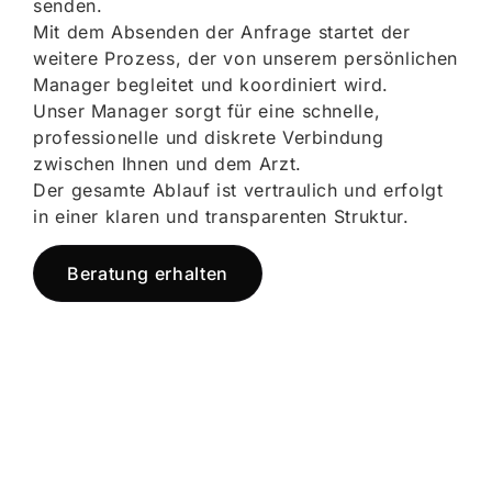
senden.
Mit dem Absenden der Anfrage startet der
weitere Prozess, der von unserem persönlichen
Manager begleitet und koordiniert wird.
Unser Manager sorgt für eine schnelle,
professionelle und diskrete Verbindung
zwischen Ihnen und dem Arzt.
Der gesamte Ablauf ist vertraulich und erfolgt
in einer klaren und transparenten Struktur.
Beratung erhalten
Jetzt registrieren