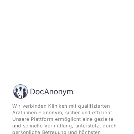
und starten
Wir verbinden Kliniken mit qualifizierten
Ärzt:innen – anonym, sicher und effizient.
Unsere Plattform ermöglicht eine gezielte
und schnelle Vermittlung, unterstützt durch
persönliche Betreuung und höchsten