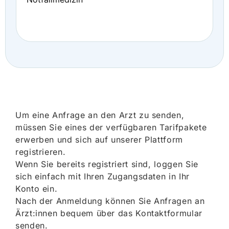
Um eine Anfrage an den Arzt zu senden,
müssen Sie eines der verfügbaren Tarifpakete
erwerben und sich auf unserer Plattform
registrieren.
Wenn Sie bereits registriert sind, loggen Sie
sich einfach mit Ihren Zugangsdaten in Ihr
Konto ein.
Nach der Anmeldung können Sie Anfragen an
Ärzt:innen bequem über das Kontaktformular
senden.