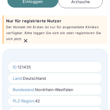
Einloggen
Arztsuche
Nur für registrierte Nutzer
Der Kontakt mit Ärzten ist nur für angemeldete Kliniken
verfügbar. Bitte loggen Sie sich ein oder registrieren Sie
×
sich jetzt.
ID:
121435
Land:
Deutschland
Bundesland:
Nordrhein-Westfalen
PLZ-Region:
42