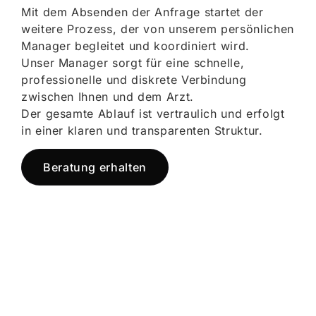
Mit dem Absenden der Anfrage startet der
weitere Prozess, der von unserem persönlichen
Manager begleitet und koordiniert wird.
Unser Manager sorgt für eine schnelle,
professionelle und diskrete Verbindung
zwischen Ihnen und dem Arzt.
Der gesamte Ablauf ist vertraulich und erfolgt
in einer klaren und transparenten Struktur.
Beratung erhalten
Jetzt registrieren
und starten