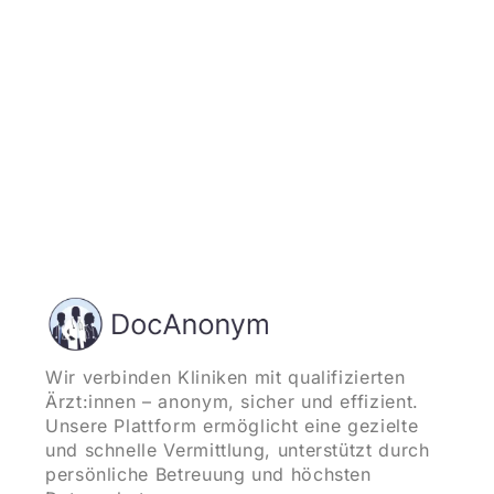
Wir verbinden Kliniken mit qualifizierten
Ärzt:innen – anonym, sicher und effizient.
Unsere Plattform ermöglicht eine gezielte
und schnelle Vermittlung, unterstützt durch
persönliche Betreuung und höchsten