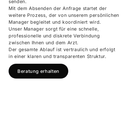
senden.
Mit dem Absenden der Anfrage startet der
weitere Prozess, der von unserem persönlichen
Manager begleitet und koordiniert wird.
Unser Manager sorgt für eine schnelle,
professionelle und diskrete Verbindung
zwischen Ihnen und dem Arzt.
Der gesamte Ablauf ist vertraulich und erfolgt
in einer klaren und transparenten Struktur.
Beratung erhalten
Jetzt registrieren