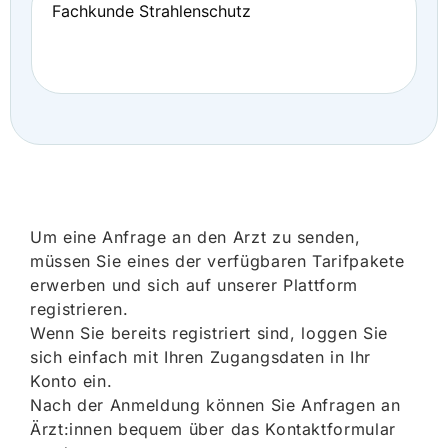
Fachkunde Strahlenschutz
Um eine Anfrage an den Arzt zu senden,
müssen Sie eines der verfügbaren Tarifpakete
erwerben und sich auf unserer Plattform
registrieren.
Wenn Sie bereits registriert sind, loggen Sie
sich einfach mit Ihren Zugangsdaten in Ihr
Konto ein.
Nach der Anmeldung können Sie Anfragen an
Ärzt:innen bequem über das Kontaktformular