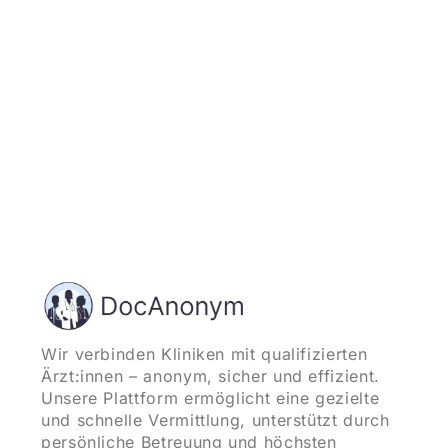
und starten
Wir verbinden Kliniken mit qualifizierten
Ärzt:innen – anonym, sicher und effizient.
Unsere Plattform ermöglicht eine gezielte
und schnelle Vermittlung, unterstützt durch
persönliche Betreuung und höchsten