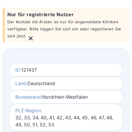
Nur für registrierte Nutzer
Der Kontakt mit Ärzten ist nur für angemeldete Kliniken
verfügbar. Bitte loggen Sie sich ein oder registrieren Sie
×
sich jetzt.
ID:
121437
Land:
Deutschland
Bundesland:
Nordrhein-Westfalen
PLZ-Region:
32, 33, 34, 40, 41, 42, 43, 44, 45, 46, 47, 48,
49, 50, 51, 52, 53