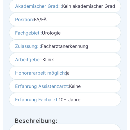
Akademischer Grad: :
Kein akademischer Grad
Position:
FA/FÄ
Fachgebiet::
Urologie
Zulassung: :
Facharztanerkennung
Arbeitgeber:
Klinik
Honorararbeit möglich:
ja
Erfahrung Assistenzarzt:
Keine
Erfahrung Facharzt:
10+ Jahre
Beschreibung: