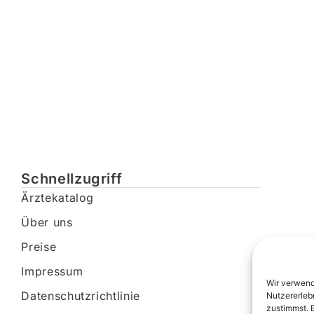
Schnellzugriff
Ärztekatalog
Über uns
Preise
Impressum
Wir verwend
Datenschutzrichtlinie
Nutzererleb
zustimmst. 