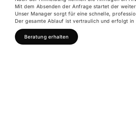
Mit dem Absenden der Anfrage startet der weiter
Unser Manager sorgt für eine schnelle, professi
Der gesamte Ablauf ist vertraulich und erfolgt in
Beratung erhalten
Jetzt registr
und starten