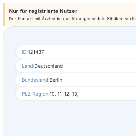
Nur für registrierte Nutzer
Der Kontakt mit Ärzten ist nur für angemeldete Kliniken verfüg
ID:
121437
Land:
Deutschland
Bundesland:
Berlin
PLZ-Region:
10, 11, 12, 13,