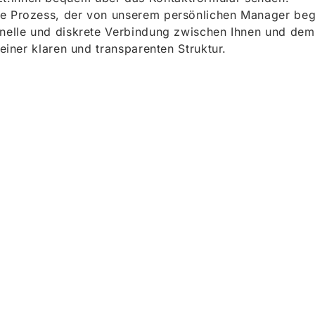
e Prozess, der von unserem persönlichen Manager begle
onelle und diskrete Verbindung zwischen Ihnen und dem
 einer klaren und transparenten Struktur.
ieren