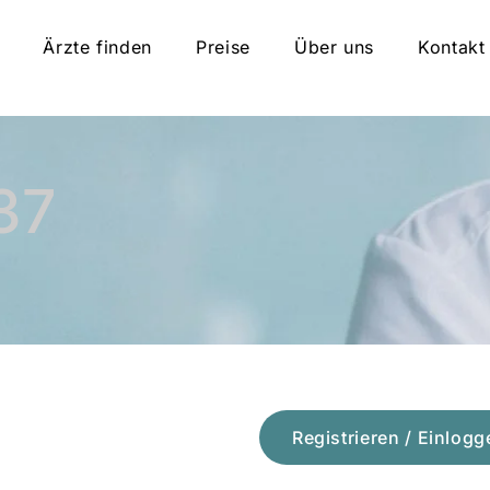
Ärzte finden
Preise
Über uns
Kontakt
37
Registrieren / Einlogg