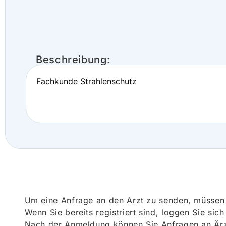
Beschreibung:
Fachkunde Strahlenschutz
Um eine Anfrage an den Arzt zu senden, müssen S
Wenn Sie bereits registriert sind, loggen Sie sic
Nach der Anmeldung können Sie Anfragen an Ärz