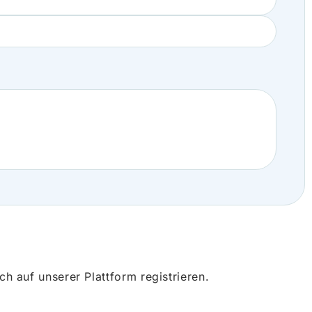
 auf unserer Plattform registrieren.