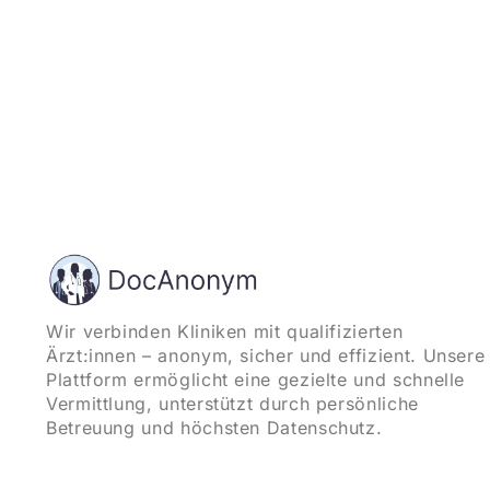
Wir verbinden Kliniken mit qualifizierten
Ärzt:innen – anonym, sicher und effizient. Unsere
Plattform ermöglicht eine gezielte und schnelle
Vermittlung, unterstützt durch persönliche
Betreuung und höchsten Datenschutz.