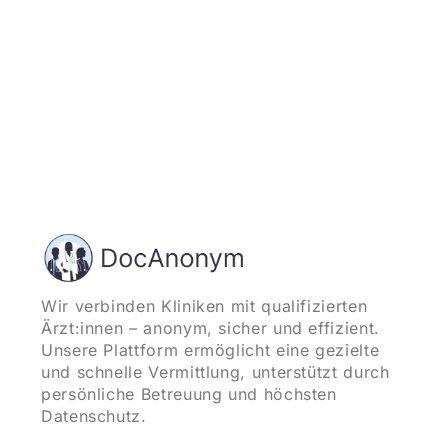
Wir verbinden Kliniken mit qualifizierten
Ärzt:innen – anonym, sicher und effizient.
Unsere Plattform ermöglicht eine gezielte
und schnelle Vermittlung, unterstützt durch
persönliche Betreuung und höchsten
Datenschutz.