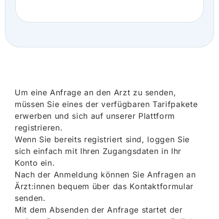
Um eine Anfrage an den Arzt zu senden,
müssen Sie eines der verfügbaren Tarifpakete
erwerben und sich auf unserer Plattform
registrieren.
Wenn Sie bereits registriert sind, loggen Sie
sich einfach mit Ihren Zugangsdaten in Ihr
Konto ein.
Nach der Anmeldung können Sie Anfragen an
Ärzt:innen bequem über das Kontaktformular
senden.
Mit dem Absenden der Anfrage startet der