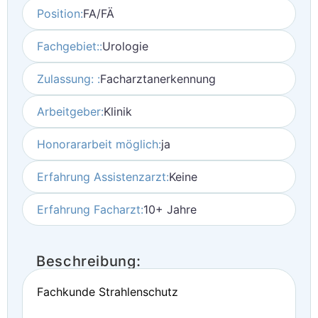
Position:
FA/FÄ
Fachgebiet::
Urologie
Zulassung: :
Facharztanerkennung
Arbeitgeber:
Klinik
Honorararbeit möglich:
ja
Erfahrung Assistenzarzt:
Keine
Erfahrung Facharzt:
10+ Jahre
Beschreibung:
Fachkunde Strahlenschutz