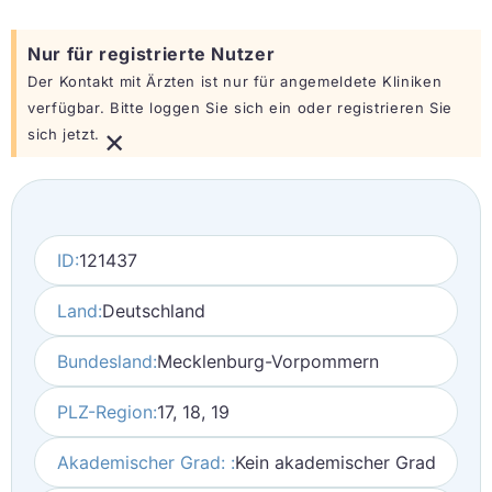
Nur für registrierte Nutzer
Der Kontakt mit Ärzten ist nur für angemeldete Kliniken
verfügbar. Bitte loggen Sie sich ein oder registrieren Sie
×
sich jetzt.
ID:
121437
Land:
Deutschland
Bundesland:
Mecklenburg-Vorpommern
PLZ-Region:
17, 18, 19
Akademischer Grad: :
Kein akademischer Grad