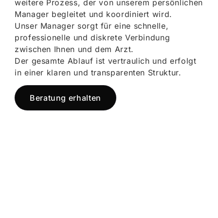
weitere Prozess, der von unserem persönlichen
Manager begleitet und koordiniert wird.
Unser Manager sorgt für eine schnelle,
professionelle und diskrete Verbindung
zwischen Ihnen und dem Arzt.
Der gesamte Ablauf ist vertraulich und erfolgt
in einer klaren und transparenten Struktur.
Beratung erhalten
Jetzt registrieren
und starten