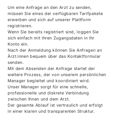
Um eine Anfrage an den Arzt zu senden,
müssen Sie eines der verfügbaren Tarifpakete
erwerben und sich auf unserer Plattform
registrieren.
Wenn Sie bereits registriert sind, loggen Sie
sich einfach mit Ihren Zugangsdaten in Ihr
Konto ein.
Nach der Anmeldung können Sie Anfragen an
Ärzt:innen bequem über das Kontaktformular
senden.
Mit dem Absenden der Anfrage startet der
weitere Prozess, der von unserem persönlichen
Manager begleitet und koordiniert wird.
Unser Manager sorgt für eine schnelle,
professionelle und diskrete Verbindung
zwischen Ihnen und dem Arzt.
Der gesamte Ablauf ist vertraulich und erfolgt
in einer klaren und transparenten Struktur.