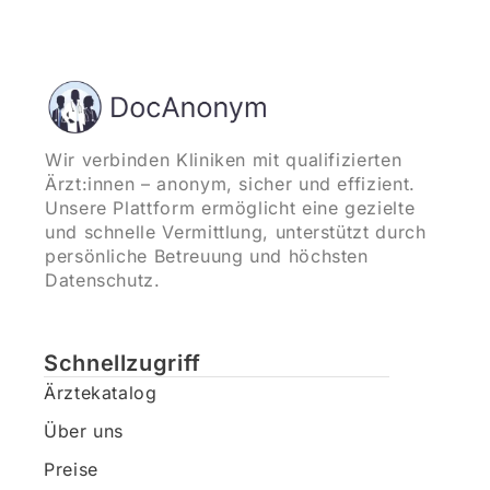
Wir verbinden Kliniken mit qualifizierten
Ärzt:innen – anonym, sicher und effizient.
Unsere Plattform ermöglicht eine gezielte
und schnelle Vermittlung, unterstützt durch
persönliche Betreuung und höchsten
Datenschutz.
Schnellzugriff
Ärztekatalog
Über uns
Preise