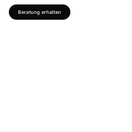
Beratung erhalten
Jetzt registrieren
und starten