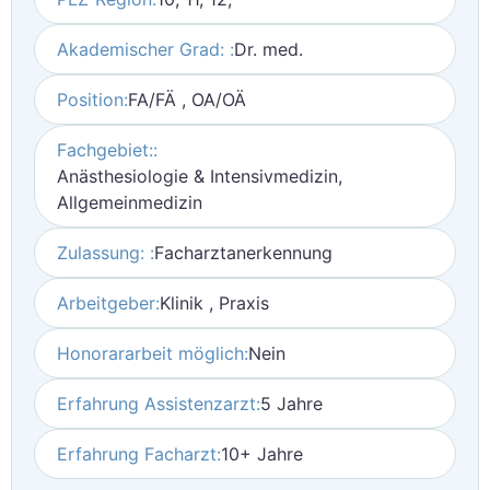
Akademischer Grad: :
Dr. med.
Position:
FA/FÄ , OA/OÄ
Fachgebiet::
Anästhesiologie & Intensivmedizin,
Allgemeinmedizin
Zulassung: :
Facharztanerkennung
Arbeitgeber:
Klinik , Praxis
Honorararbeit möglich:
Nein
Erfahrung Assistenzarzt:
5 Jahre
Erfahrung Facharzt:
10+ Jahre