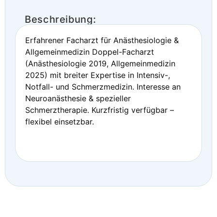
Beschreibung:
Erfahrener Facharzt für Anästhesiologie &
Allgemeinmedizin Doppel-Facharzt
(Anästhesiologie 2019, Allgemeinmedizin
2025) mit breiter Expertise in Intensiv-,
Notfall- und Schmerzmedizin. Interesse an
Neuroanästhesie & spezieller
Schmerztherapie. Kurzfristig verfügbar –
flexibel einsetzbar.