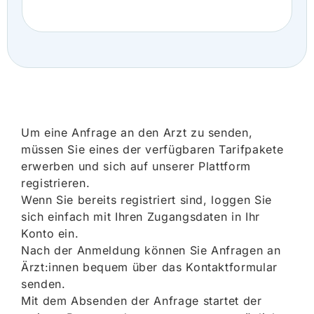
Um eine Anfrage an den Arzt zu senden,
müssen Sie eines der verfügbaren Tarifpakete
erwerben und sich auf unserer Plattform
registrieren.
Wenn Sie bereits registriert sind, loggen Sie
sich einfach mit Ihren Zugangsdaten in Ihr
Konto ein.
Nach der Anmeldung können Sie Anfragen an
Ärzt:innen bequem über das Kontaktformular
senden.
Mit dem Absenden der Anfrage startet der