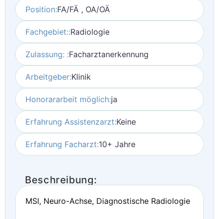
Position:
FA/FÄ , OA/OÄ
Fachgebiet::
Radiologie
Zulassung: :
Facharztanerkennung
Arbeitgeber:
Klinik
Honorararbeit möglich:
ja
Erfahrung Assistenzarzt:
Keine
Erfahrung Facharzt:
10+ Jahre
Beschreibung:
MSI, Neuro-Achse, Diagnostische Radiologie