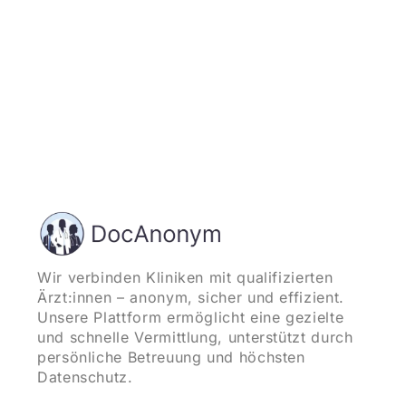
Wir verbinden Kliniken mit qualifizierten
Ärzt:innen – anonym, sicher und effizient.
Unsere Plattform ermöglicht eine gezielte
und schnelle Vermittlung, unterstützt durch
persönliche Betreuung und höchsten
Datenschutz.