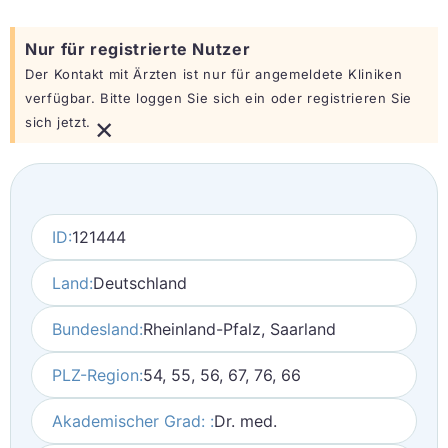
Nur für registrierte Nutzer
Der Kontakt mit Ärzten ist nur für angemeldete Kliniken
verfügbar. Bitte loggen Sie sich ein oder registrieren Sie
×
sich jetzt.
ID:
121444
Land:
Deutschland
Bundesland:
Rheinland-Pfalz, Saarland
PLZ-Region:
54, 55, 56, 67, 76, 66
Akademischer Grad: :
Dr. med.