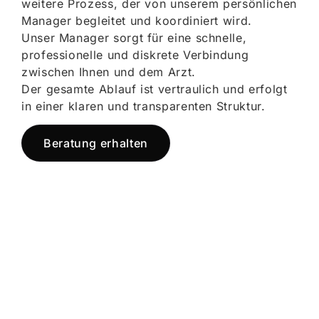
weitere Prozess, der von unserem persönlichen
Manager begleitet und koordiniert wird.
Unser Manager sorgt für eine schnelle,
professionelle und diskrete Verbindung
zwischen Ihnen und dem Arzt.
Der gesamte Ablauf ist vertraulich und erfolgt
in einer klaren und transparenten Struktur.
Beratung erhalten
Jetzt registrieren
und starten