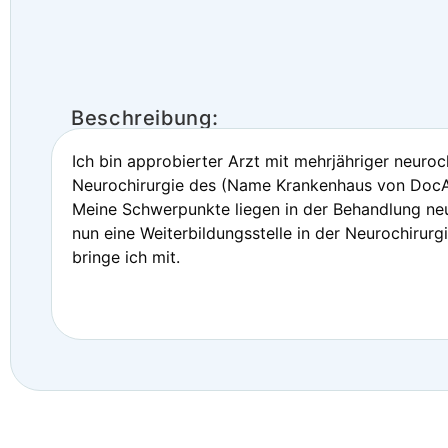
Beschreibung:
Ich bin approbierter Arzt mit mehrjähriger neuroc
Neurochirurgie des (Name Krankenhaus von DocA
Meine Schwerpunkte liegen in der Behandlung neu
nun eine Weiterbildungsstelle in der Neurochiru
bringe ich mit.