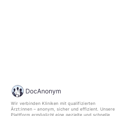
und starten
Wir verbinden Kliniken mit qualifizierten
Ärzt:innen – anonym, sicher und effizient. Unsere
Plattform ermöglicht eine gezielte und schnelle