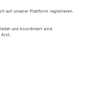
 auf unserer Plattform registrieren.
itet und koordiniert wird.
 Arzt.