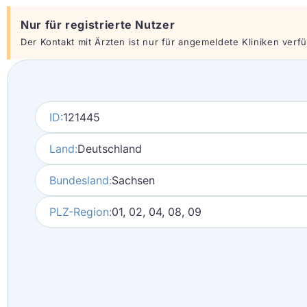
Nur für registrierte Nutzer
Der Kontakt mit Ärzten ist nur für angemeldete Kliniken verfüg
ID:
121445
Land:
Deutschland
Bundesland:
Sachsen
PLZ-Region:
01, 02, 04, 08, 09