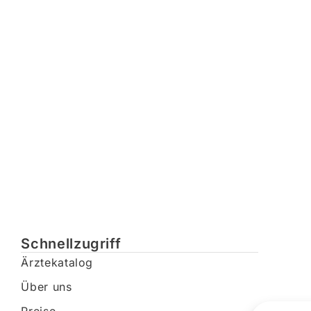
Schnellzugriff
Ärztekatalog
Über uns