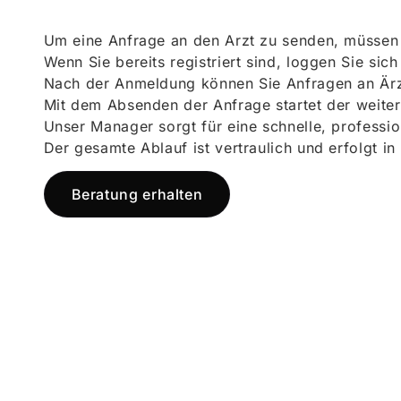
Um eine Anfrage an den Arzt zu senden, müssen S
Wenn Sie bereits registriert sind, loggen Sie sic
Nach der Anmeldung können Sie Anfragen an Ärz
Mit dem Absenden der Anfrage startet der weiter
Unser Manager sorgt für eine schnelle, professi
Der gesamte Ablauf ist vertraulich und erfolgt in
Beratung erhalten
Jetzt registr