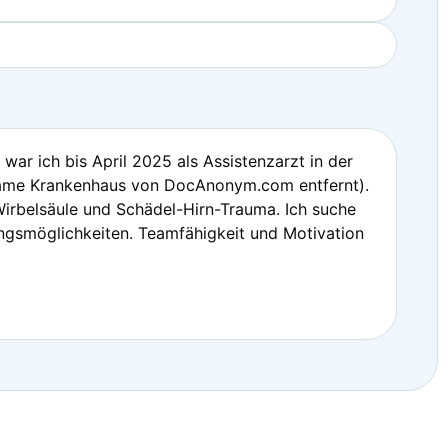
war ich bis April 2025 als Assistenzarzt in der
Name Krankenhaus von DocAnonym.com entfernt).
Wirbelsäule und Schädel-Hirn-Trauma. Ich suche
ungsmöglichkeiten. Teamfähigkeit und Motivation