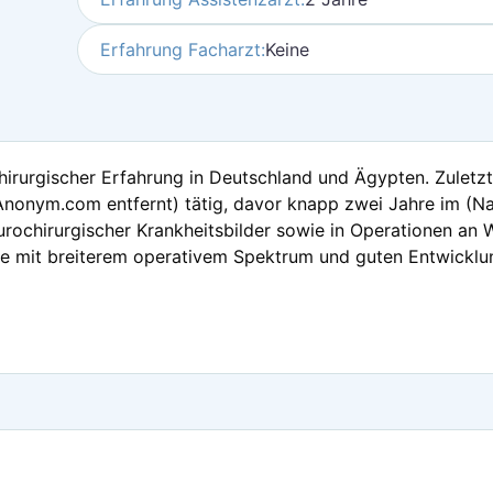
Erfahrung Facharzt:
Keine
hirurgischer Erfahrung in Deutschland und Ägypten. Zuletzt 
nonym.com entfernt) tätig, davor knapp zwei Jahre im (
rochirurgischer Krankheitsbilder sowie in Operationen an 
rgie mit breiterem operativem Spektrum und guten Entwickl