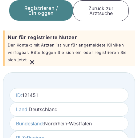
Registrieren /
Zurück zur
Einloggen
Arztsuche
Nur für registrierte Nutzer
Der Kontakt mit Ärzten ist nur für angemeldete Kliniken
verfügbar. Bitte loggen Sie sich ein oder registrieren Sie
×
sich jetzt.
ID:
121451
Land:
Deutschland
Bundesland:
Nordrhein-Westfalen
PLZ-Region: