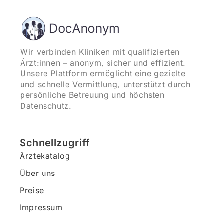
Wir verbinden Kliniken mit qualifizierten
Ärzt:innen – anonym, sicher und effizient.
Unsere Plattform ermöglicht eine gezielte
und schnelle Vermittlung, unterstützt durch
persönliche Betreuung und höchsten
Datenschutz.
Schnellzugriff
Ärztekatalog
Über uns
Preise
Impressum