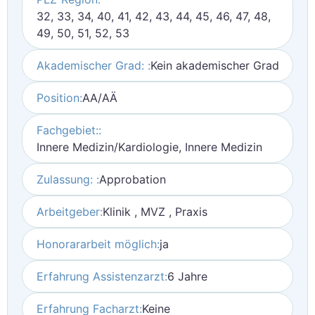
32, 33, 34, 40, 41, 42, 43, 44, 45, 46, 47, 48,
49, 50, 51, 52, 53
Akademischer Grad: :
Kein akademischer Grad
Position:
AA/AÄ
Fachgebiet::
Innere Medizin/Kardiologie, Innere Medizin
Zulassung: :
Approbation
Arbeitgeber:
Klinik , MVZ , Praxis
Honorararbeit möglich:
ja
Erfahrung Assistenzarzt:
6 Jahre
Erfahrung Facharzt:
Keine