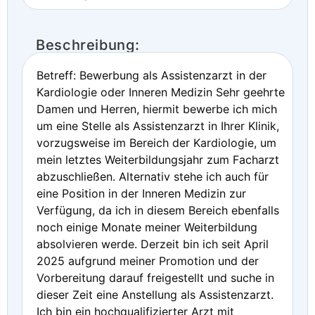
Beschreibung:
Betreff: Bewerbung als Assistenzarzt in der
Kardiologie oder Inneren Medizin Sehr geehrte
Damen und Herren, hiermit bewerbe ich mich
um eine Stelle als Assistenzarzt in Ihrer Klinik,
vorzugsweise im Bereich der Kardiologie, um
mein letztes Weiterbildungsjahr zum Facharzt
abzuschließen. Alternativ stehe ich auch für
eine Position in der Inneren Medizin zur
Verfügung, da ich in diesem Bereich ebenfalls
noch einige Monate meiner Weiterbildung
absolvieren werde. Derzeit bin ich seit April
2025 aufgrund meiner Promotion und der
Vorbereitung darauf freigestellt und suche in
dieser Zeit eine Anstellung als Assistenzarzt.
Ich bin ein hochqualifizierter Arzt mit