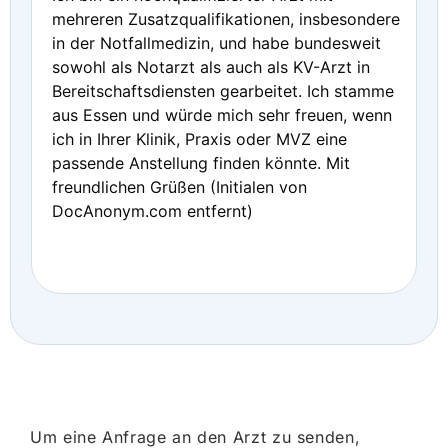
mehreren Zusatzqualifikationen, insbesondere
in der Notfallmedizin, und habe bundesweit
sowohl als Notarzt als auch als KV-Arzt in
Bereitschaftsdiensten gearbeitet. Ich stamme
aus Essen und würde mich sehr freuen, wenn
ich in Ihrer Klinik, Praxis oder MVZ eine
passende Anstellung finden könnte. Mit
freundlichen Grüßen (Initialen von
DocAnonym.com entfernt)
Um eine Anfrage an den Arzt zu senden,