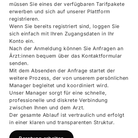
müssen Sie eines der verfügbaren Tarifpakete
erwerben und sich auf unserer Plattform
registrieren.
Wenn Sie bereits registriert sind, loggen Sie
sich einfach mit Ihren Zugangsdaten in Ihr
Konto ein.
Nach der Anmeldung können Sie Anfragen an
Ärzt:innen bequem über das Kontaktformular
senden.
Mit dem Absenden der Anfrage startet der
weitere Prozess, der von unserem persönlichen
Manager begleitet und koordiniert wird.
Unser Manager sorgt für eine schnelle,
professionelle und diskrete Verbindung
zwischen Ihnen und dem Arzt.
Der gesamte Ablauf ist vertraulich und erfolgt
in einer klaren und transparenten Struktur.